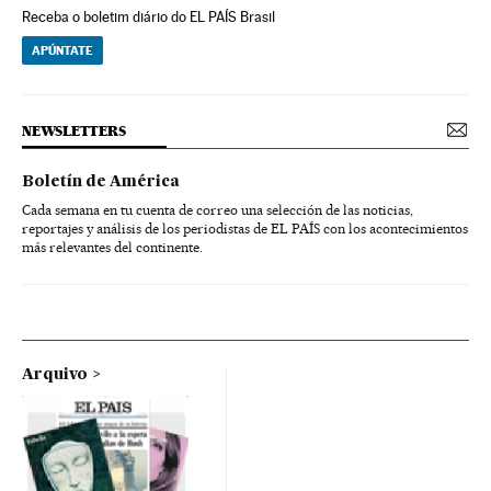
Receba o boletim diário do EL PAÍS Brasil
APÚNTATE
NEWSLETTERS
Boletín de América
Cada semana en tu cuenta de correo una selección de las noticias,
reportajes y análisis de los periodistas de EL PAÍS con los acontecimientos
más relevantes del continente.
Arquivo