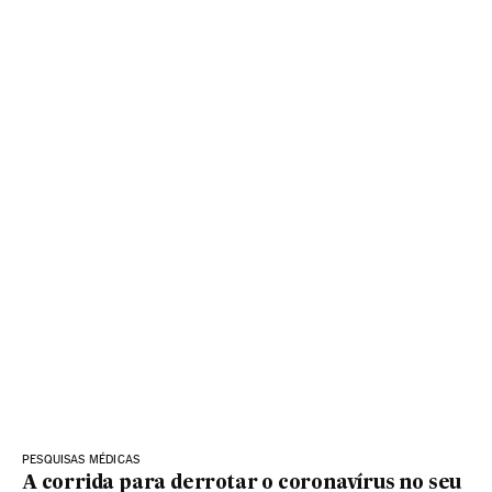
PESQUISAS MÉDICAS
A corrida para derrotar o coronavírus no seu