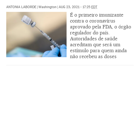
ANTONIA LABORDE
|
Washington
|
AUG 23, 2021 - 17:25
EDT
É o primeiro imunizante
contra o coronavírus
aprovado pela FDA, o órgão
regulador do país.
Autoridades de saúde
acreditam que será um
estímulo para quem ainda
não recebeu as doses