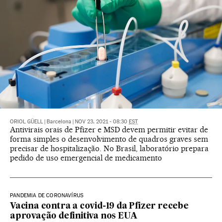
ORIOL GÜELL
|
Barcelona
|
NOV 23, 2021 - 08:30
EST
Antivirais orais de Pfizer e MSD devem permitir evitar de
forma simples o desenvolvimento de quadros graves sem
precisar de hospitalização. No Brasil, laboratório prepara
pedido de uso emergencial de medicamento
PANDEMIA DE CORONAVÍRUS
Vacina contra a covid-19 da Pfizer recebe
aprovação definitiva nos EUA