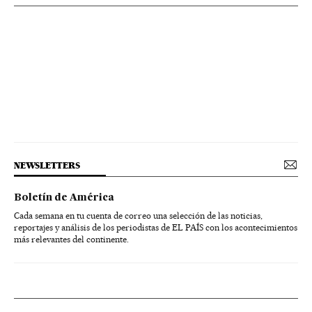
NEWSLETTERS
Boletín de América
Cada semana en tu cuenta de correo una selección de las noticias,
reportajes y análisis de los periodistas de EL PAÍS con los acontecimientos
más relevantes del continente.