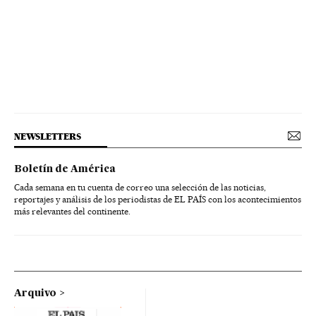
NEWSLETTERS
Boletín de América
Cada semana en tu cuenta de correo una selección de las noticias,
reportajes y análisis de los periodistas de EL PAÍS con los acontecimientos
más relevantes del continente.
Arquivo