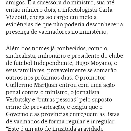
amigos. E a sucessora do ministro, sua até
então número dois, a infectologista Carla
Vizzotti, chega ao cargo em meio a
evidências de que não poderia desconhecer a
presença de vacinadores no ministério.
Além dos nomes já conhecidos, como o
sindicalista, milionário e presidente do clube
de futebol Independiente, Hugo Moyano, e
seus familiares, provavelmente se somarão
outros nos próximos dias. O promotor
Guillermo Marijuan entrou com uma ação
penal contra o ministro, o jornalista
Verbitsky e “outras pessoas” pelo suposto
crime de prevaricação, e exigiu que o
Governo e as províncias entreguem as listas
de vacinados de forma regular e irregular.
“Este é um ato de inusitada gravidade