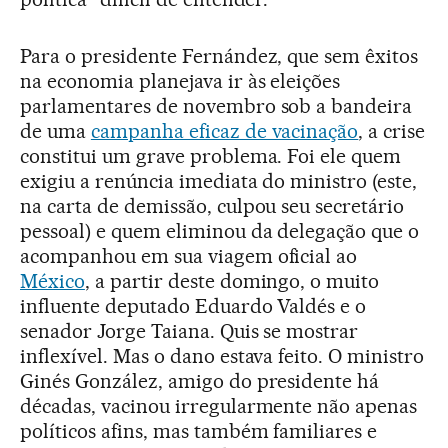
Para o presidente Fernández, que sem êxitos
na economia planejava ir às eleições
parlamentares de novembro sob a bandeira
de uma
campanha eficaz de vacinação
, a crise
constitui um grave problema. Foi ele quem
exigiu a renúncia imediata do ministro (este,
na carta de demissão, culpou seu secretário
pessoal) e quem eliminou da delegação que o
acompanhou em sua viagem oficial ao
México
, a partir deste domingo, o muito
influente deputado Eduardo Valdés e o
senador Jorge Taiana. Quis se mostrar
inflexível. Mas o dano estava feito. O ministro
Ginés González, amigo do presidente há
décadas, vacinou irregularmente não apenas
políticos afins, mas também familiares e