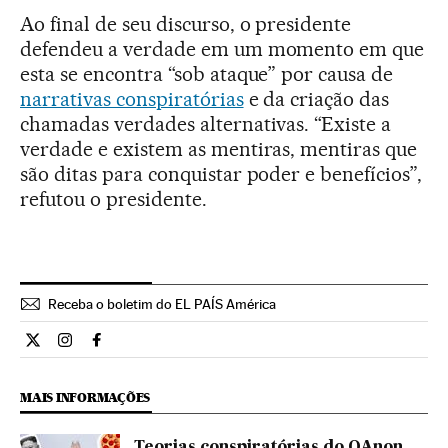
Ao final de seu discurso, o presidente
defendeu a verdade em um momento em que
esta se encontra “sob ataque” por causa de
narrativas conspiratórias
e da criação das
chamadas verdades alternativas. “Existe a
verdade e existem as mentiras, mentiras que
são ditas para conquistar poder e benefícios”,
refutou o presidente.
Receba o boletim do EL PAÍS América
Internacional El País Brasil en Twitter
Internacional El País Brasil en Instagram
Internacional El País Brasil en Facebook
MAIS INFORMAÇÕES