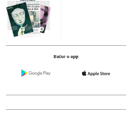
Baixe o app