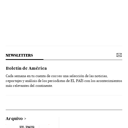
NEWSLETTERS
Boletín de América
Cada semana en tu cuenta de correo una selección de las noticias,
reportajes y análisis de los periodistas de EL PAÍS con los acontecimientos
más relevantes del continente.
Arquivo