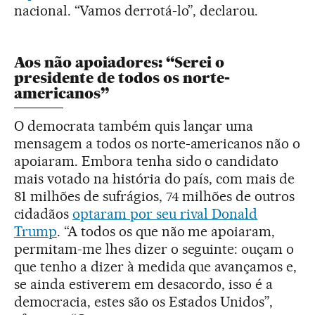
nacional. “Vamos derrotá-lo”, declarou.
Aos não apoiadores: “Serei o
presidente de todos os norte-
americanos”
O democrata também quis lançar uma
mensagem a todos os norte-americanos não o
apoiaram. Embora tenha sido o candidato
mais votado na história do país, com mais de
81 milhões de sufrágios, 74 milhões de outros
cidadãos
optaram por seu rival Donald
Trump
. “A todos os que não me apoiaram,
permitam-me lhes dizer o seguinte: ouçam o
que tenho a dizer à medida que avançamos e,
se ainda estiverem em desacordo, isso é a
democracia, estes são os Estados Unidos”,