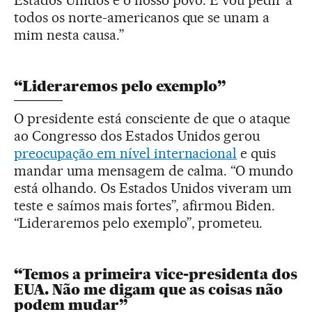
Estados Unidos e o nosso povo. E vou pedir a
todos os norte-americanos que se unam a
mim nesta causa.”
“Lideraremos pelo exemplo”
O presidente está consciente de que o ataque
ao Congresso dos Estados Unidos gerou
preocupação em nível internacional
e quis
mandar uma mensagem de calma. “O mundo
está olhando. Os Estados Unidos viveram um
teste e saímos mais fortes”, afirmou Biden.
“Lideraremos pelo exemplo”, prometeu.
“Temos a primeira vice-presidenta dos
EUA. Não me digam que as coisas não
podem mudar”