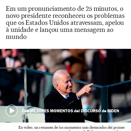
Em um pronunciamento de 25 minutos, o
novo presidente reconheceu os problemas
que os Estados Unidos atravessam, apelou
à unidade e lançou uma mensagem ao
mundo
Los MEJORES MOMENTOS del DISCURSO de BIDEN
En video, un resumen de los momentos más destacados del primer