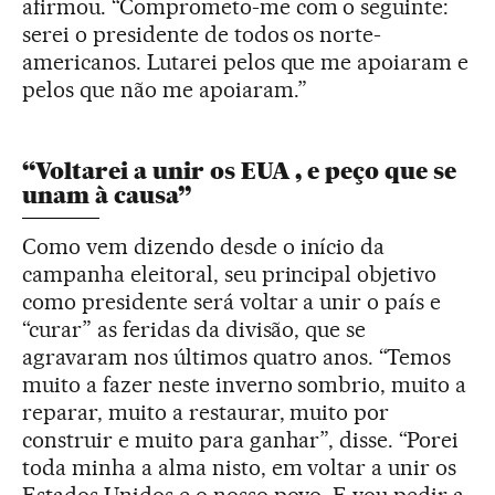
afirmou. “Comprometo-me com o seguinte:
serei o presidente de todos os norte-
americanos. Lutarei pelos que me apoiaram e
pelos que não me apoiaram.”
“Voltarei a unir os EUA , e peço que se
unam à causa”
Como vem dizendo desde o início da
campanha eleitoral, seu principal objetivo
como presidente será voltar a unir o país e
“curar” as feridas da divisão, que se
agravaram nos últimos quatro anos. “Temos
muito a fazer neste inverno sombrio, muito a
reparar, muito a restaurar, muito por
construir e muito para ganhar”, disse. “Porei
toda minha a alma nisto, em voltar a unir os