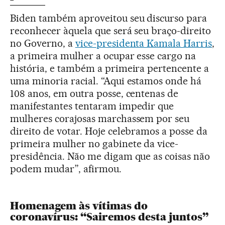
Biden também aproveitou seu discurso para
reconhecer àquela que será seu braço-direito
no Governo, a
vice-presidenta Kamala Harris
,
a primeira mulher a ocupar esse cargo na
história, e também a primeira pertencente a
uma minoria racial. “Aqui estamos onde há
108 anos, em outra posse, centenas de
manifestantes tentaram impedir que
mulheres corajosas marchassem por seu
direito de votar. Hoje celebramos a posse da
primeira mulher no gabinete da vice-
presidência. Não me digam que as coisas não
podem mudar”, afirmou.
Homenagem às vítimas do
coronavírus: “Sairemos desta juntos”