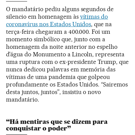
O mandatário pediu alguns segundos de
silencio em homenagem às
vítimas do
coronavírus nos Estados Unidos
, que na
terça-feira chegaram a 400.000. Foi um
momento simbólico que, junto com a
homenagem da noite anterior no espelho
d’água do Monumento a Lincoln, representa
uma ruptura com o ex-presidente Trump, que
nunca dedicou palavras em memória das
vítimas de uma pandemia que golpeou
profundamente os Estados Unidos. “Sairemos
desta juntos, juntos”, insistiu o novo
mandatário.
“Há mentiras que se dizem para
conquistar o poder”