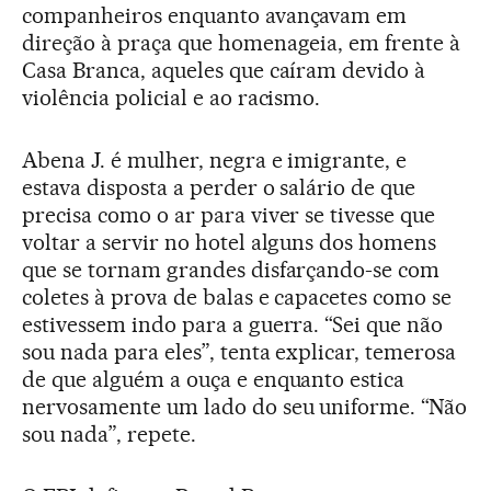
companheiros enquanto avançavam em
direção à praça que homenageia, em frente à
Casa Branca, aqueles que caíram devido à
violência policial e ao racismo.
Abena J. é mulher, negra e imigrante, e
estava disposta a perder o salário de que
precisa como o ar para viver se tivesse que
voltar a servir no hotel alguns dos homens
que se tornam grandes disfarçando-se com
coletes à prova de balas e capacetes como se
estivessem indo para a guerra. “Sei que não
sou nada para eles”, tenta explicar, temerosa
de que alguém a ouça e enquanto estica
nervosamente um lado do seu uniforme. “Não
sou nada”, repete.