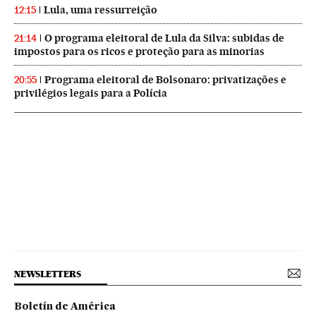
Lula, uma ressurreição
12:15
O programa eleitoral de Lula da Silva: subidas de
21:14
impostos para os ricos e proteção para as minorias
Programa eleitoral de Bolsonaro: privatizações e
20:55
privilégios legais para a Polícia
NEWSLETTERS
Boletín de América