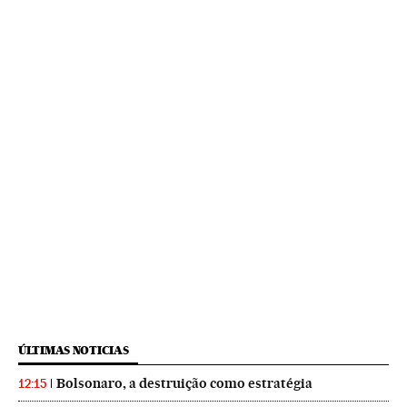
ÚLTIMAS NOTICIAS
Bolsonaro, a destruição como estratégia
12:15