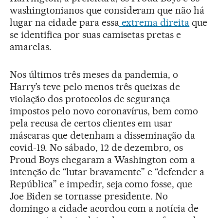
washingtonianos que consideram que não há
lugar na cidade para essa
extrema direita
que
se identifica por suas camisetas pretas e
amarelas.
Nos últimos três meses da pandemia, o
Harry’s teve pelo menos três queixas de
violação dos protocolos de segurança
impostos pelo novo coronavírus, bem como
pela recusa de certos clientes em usar
máscaras que detenham a disseminação da
covid-19. No sábado, 12 de dezembro, os
Proud Boys chegaram a Washington com a
intenção de “lutar bravamente” e “defender a
República” e impedir, seja como fosse, que
Joe Biden se tornasse presidente. No
domingo a cidade acordou com a notícia de