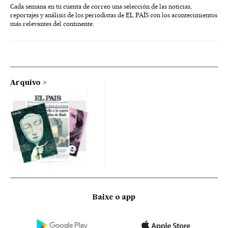
Cada semana en tu cuenta de correo una selección de las noticias,
reportajes y análisis de los periodistas de EL PAÍS con los acontecimientos
más relevantes del continente.
Arquivo
Baixe o app