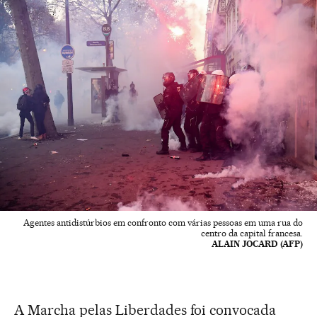
Agentes antidistúrbios em confronto com várias pessoas em uma rua do
centro da capital francesa.
ALAIN JOCARD (AFP)
A Marcha pelas Liberdades foi convocada