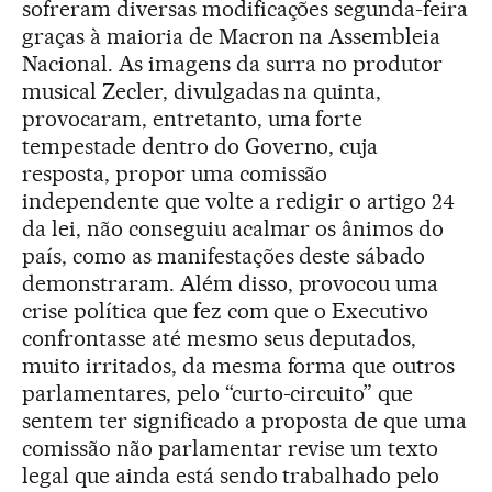
sofreram diversas modificações segunda-feira
graças à maioria de Macron na Assembleia
Nacional. As imagens da surra no produtor
musical Zecler, divulgadas na quinta,
provocaram, entretanto, uma forte
tempestade dentro do Governo, cuja
resposta, propor uma comissão
independente que volte a redigir o artigo 24
da lei, não conseguiu acalmar os ânimos do
país, como as manifestações deste sábado
demonstraram. Além disso, provocou uma
crise política que fez com que o Executivo
confrontasse até mesmo seus deputados,
muito irritados, da mesma forma que outros
parlamentares, pelo “curto-circuito” que
sentem ter significado a proposta de que uma
comissão não parlamentar revise um texto
legal que ainda está sendo trabalhado pelo