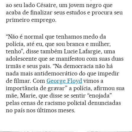
ao seu lado Césaire, um jovem negro que
acaba de finalizar seus estudos e procura seu
primeiro emprego.
“Não é normal que tenhamos medo da
polícia, até eu, que sou branca e mulher,
tenho”, disse também Lucie Lafargie, uma
adolescente que se manifestou com suas duas
irmãs e seus pais. “Na democracia não há
nada mais antidemocrático do que impedir
de filmar. Com
George Floyd
vimos a
importância de gravar” a polícia, afirmou sua
mãe, Marie, que disse se sentir “enojada”
pelas cenas de racismo policial denunciadas
no país nos últimos meses.