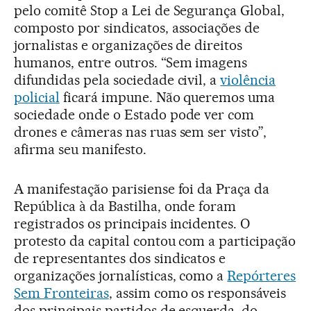
pelo comitê Stop a Lei de Segurança Global,
composto por sindicatos, associações de
jornalistas e organizações de direitos
humanos, entre outros. “Sem imagens
difundidas pela sociedade civil, a
violência
policial
ficará impune. Não queremos uma
sociedade onde o Estado pode ver com
drones e câmeras nas ruas sem ser visto”,
afirma seu manifesto.
A manifestação parisiense foi da Praça da
República à da Bastilha, onde foram
registrados os principais incidentes. O
protesto da capital contou com a participação
de representantes dos sindicatos e
organizações jornalísticas, como a
Repórteres
Sem Fronteiras
, assim como os responsáveis
dos principais partidos de esquerda, do