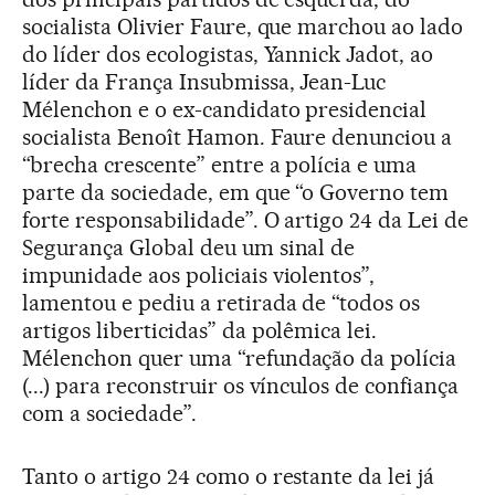
socialista Olivier Faure, que marchou ao lado
do líder dos ecologistas, Yannick Jadot, ao
líder da França Insubmissa, Jean-Luc
Mélenchon e o ex-candidato presidencial
socialista Benoît Hamon. Faure denunciou a
“brecha crescente” entre a polícia e uma
parte da sociedade, em que “o Governo tem
forte responsabilidade”. O artigo 24 da Lei de
Segurança Global deu um sinal de
impunidade aos policiais violentos”,
lamentou e pediu a retirada de “todos os
artigos liberticidas” da polêmica lei.
Mélenchon quer uma “refundação da polícia
(...) para reconstruir os vínculos de confiança
com a sociedade”.
Tanto o artigo 24 como o restante da lei já