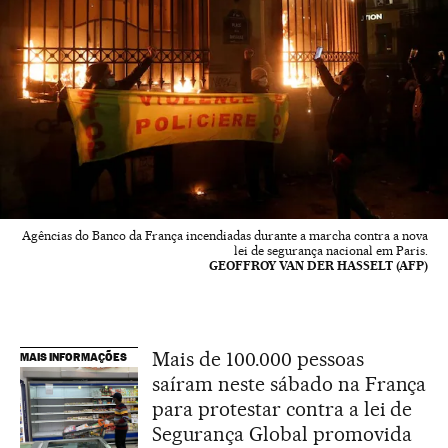
Agências do Banco da França incendiadas durante a marcha contra a nova
lei de segurança nacional em Paris.
GEOFFROY VAN DER HASSELT (AFP)
Mais de 100.000 pessoas
MAIS INFORMAÇÕES
saíram neste sábado na França
para protestar contra a lei de
Segurança Global promovida