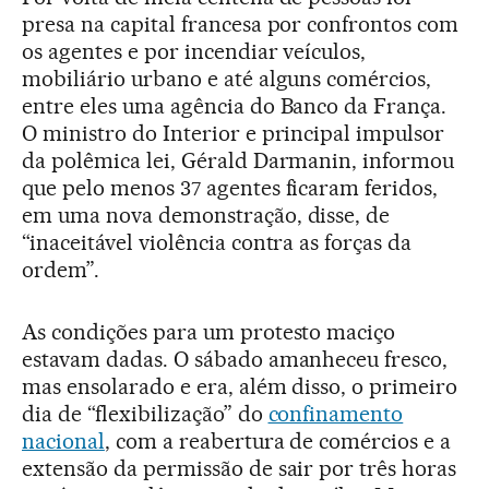
presa na capital francesa por confrontos com
os agentes e por incendiar veículos,
mobiliário urbano e até alguns comércios,
entre eles uma agência do Banco da França.
O ministro do Interior e principal impulsor
da polêmica lei, Gérald Darmanin, informou
que pelo menos 37 agentes ficaram feridos,
em uma nova demonstração, disse, de
“inaceitável violência contra as forças da
ordem”.
As condições para um protesto maciço
estavam dadas. O sábado amanheceu fresco,
mas ensolarado e era, além disso, o primeiro
dia de “flexibilização” do
confinamento
nacional
, com a reabertura de comércios e a
extensão da permissão de sair por três horas