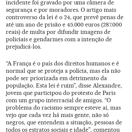
incidente foi gravado por uma câmera de
segurança e por moradores. O artigo mais
controverso da lei é o 24, que prevê penas de
até um ano de prisão e 45.000 euros (287.000
reais) de multa por difundir imagens de
policiais e gendarmes com a intenção de
prejudicá-los.
“A França é o país dos direitos humanos e é
normal que se proteja a polícia, mas ela não
pode ser priorizada em detrimento da
população. Esta lei é ruim”, disse Alexandre,
jovem que participou do protesto de Paris
com um grupo interracial de amigos. “O
problema do racismo sempre esteve aí, mas
vejo que cada vez há mais gente, não só
negros, que entendem a situação, pessoas de
todos os estratos sociais e idade”, comentou