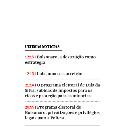
ÚLTIMAS NOTICIAS
Bolsonaro, a destruição como
12:15
estratégia
Lula, uma ressurreição
12:15
O programa eleitoral de Lula da
21:14
Silva: subidas de impostos para os
ricos e proteção para as minorias
Programa eleitoral de
20:55
Bolsonaro: privatizações e privilégios
legais para a Polícia