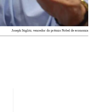
Joseph Stiglitz, vencedor do prêmio Nobel de economia