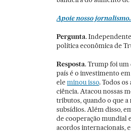
Apoie nosso jornalismo.
Pergunta
. Independente
política econômica de T
Resposta
. Trump foi um
país é o investimento em
ele
minou isso
. Todos os
ciência. Atacou nossas m
tributos, quando o que a
subsídios. Além disso, 
de cooperação mundial e e
acordos internacionais,