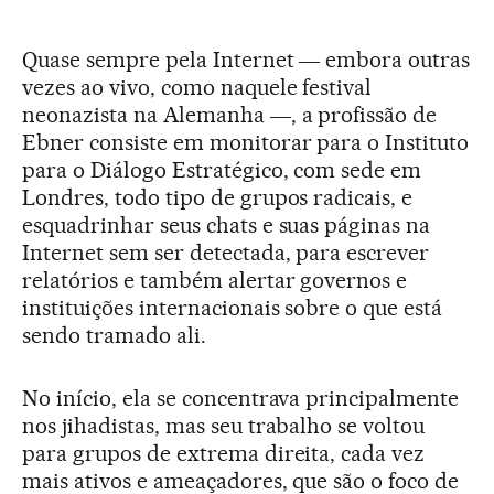
Quase sempre pela Internet ― embora outras
vezes ao vivo, como naquele festival
neonazista na Alemanha ―, a profissão de
Ebner consiste em monitorar para o Instituto
para o Diálogo Estratégico, com sede em
Londres, todo tipo de grupos radicais, e
esquadrinhar seus chats e suas páginas na
Internet sem ser detectada, para escrever
relatórios e também alertar governos e
instituições internacionais sobre o que está
sendo tramado ali.
No início, ela se concentrava principalmente
nos jihadistas, mas seu trabalho se voltou
para grupos de extrema direita, cada vez
mais ativos e ameaçadores, que são o foco de