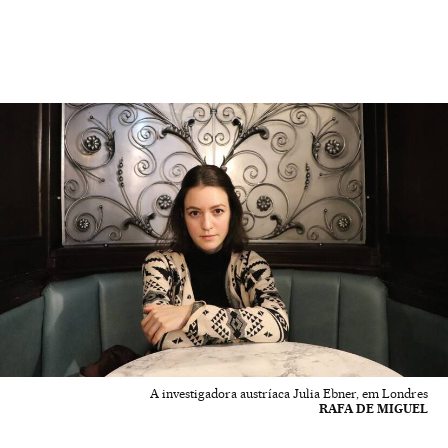
A investigadora austríaca Julia Ebner, em Londres
RAFA DE MIGUEL