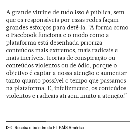
A grande vitrine de tudo isso é pública, sem
que os responsáveis por essas redes façam
grandes esforços para detê-la. “A forma como
o Facebook funciona e o modo como a
plataforma está desenhada prioriza
conteúdos mais extremos, mais radicais e
mais incríveis, teorias de conspiração ou
conteúdos violentos ou de ódio, porque o
objetivo é captar a nossa atenção e aumentar
tanto quanto possível o tempo que passamos
na plataforma. E, infelizmente, os conteúdos
violentos e radicais atraem muito a atenção.”
Receba o boletim do EL PAÍS América