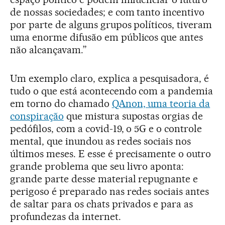
de nossas sociedades; e com tanto incentivo
por parte de alguns grupos políticos, tiveram
uma enorme difusão em públicos que antes
não alcançavam.”
Um exemplo claro, explica a pesquisadora, é
tudo o que está acontecendo com a pandemia
em torno do chamado
QAnon, uma teoria da
conspiração
que mistura supostas orgias de
pedófilos, com a covid-19, o 5G e o controle
mental, que inundou as redes sociais nos
últimos meses. E esse é precisamente o outro
grande problema que seu livro aponta:
grande parte desse material repugnante e
perigoso é preparado nas redes sociais antes
de saltar para os chats privados e para as
profundezas da internet.