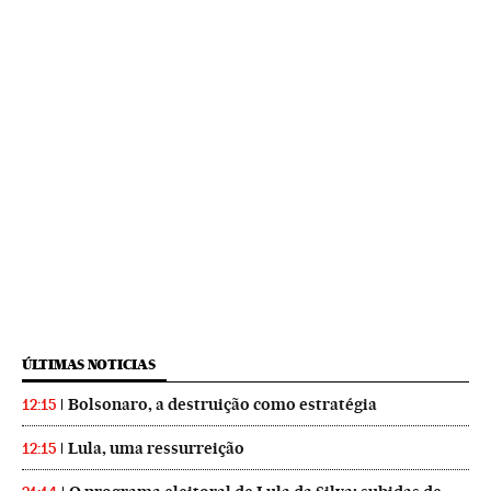
ÚLTIMAS NOTICIAS
Bolsonaro, a destruição como estratégia
12:15
Lula, uma ressurreição
12:15