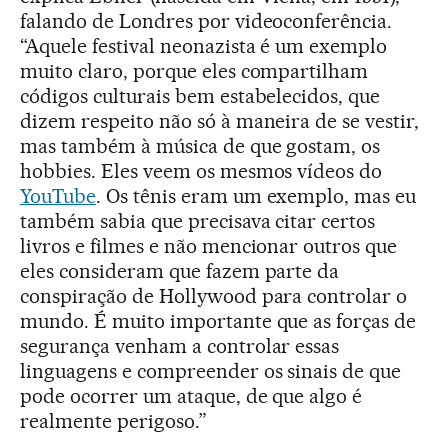
falando de Londres por videoconferência.
“Aquele festival neonazista é um exemplo
muito claro, porque eles compartilham
códigos culturais bem estabelecidos, que
dizem respeito não só à maneira de se vestir,
mas também à música de que gostam, os
hobbies. Eles veem os mesmos vídeos do
YouTube
. Os tênis eram um exemplo, mas eu
também sabia que precisava citar certos
livros e filmes e não mencionar outros que
eles consideram que fazem parte da
conspiração de Hollywood para controlar o
mundo. É muito importante que as forças de
segurança venham a controlar essas
linguagens e compreender os sinais de que
pode ocorrer um ataque, de que algo é
realmente perigoso.”