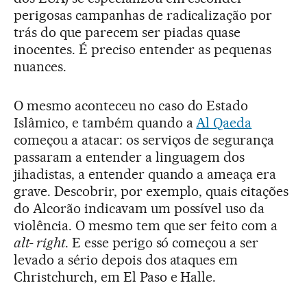
perigosas campanhas de radicalização por
trás do que parecem ser piadas quase
inocentes. É preciso entender as pequenas
nuances.
O mesmo aconteceu no caso do Estado
Islâmico, e também quando a
Al Qaeda
começou a atacar: os serviços de segurança
passaram a entender a linguagem dos
jihadistas, a entender quando a ameaça era
grave. Descobrir, por exemplo, quais citações
do Alcorão indicavam um possível uso da
violência. O mesmo tem que ser feito com a
alt- right
. E esse perigo só começou a ser
levado a sério depois dos ataques em
Christchurch, em El Paso e Halle.