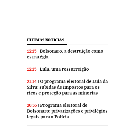
ÚLTIMAS NOTICIAS
Bolsonaro, a destruição como
12:15
estratégia
Lula, uma ressurreição
12:15
O programa eleitoral de Lula da
21:14
Silva: subidas de impostos para os
ricos e proteção para as minorias
Programa eleitoral de
20:55
Bolsonaro: privatizações e privilégios
legais para a Polícia