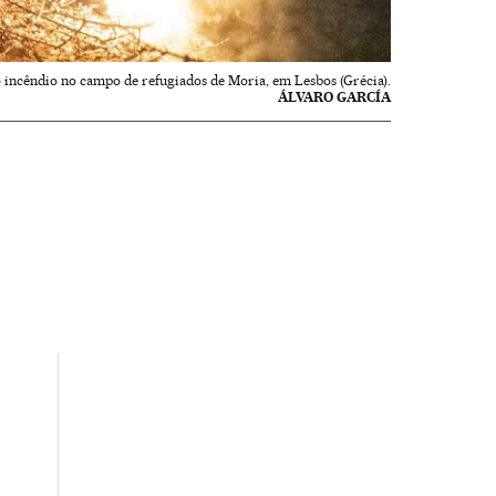
o incêndio no campo de refugiados de Moria, em Lesbos (Grécia).
ÁLVARO GARCÍA