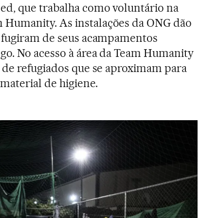
ed, que trabalha como voluntário na
Humanity. As instalações da ONG dão
e fugiram de seus acampamentos
go. No acesso à área da Team Humanity
e de refugiados que se aproximam para
material de higiene.