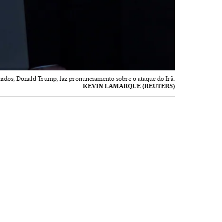
nidos, Donald Trump, faz pronunciamento sobre o ataque do Irã.
KEVIN LAMARQUE (REUTERS)