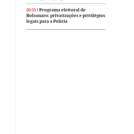
Programa eleitoral de
20:55
Bolsonaro: privatizações e privilégios
legais para a Polícia