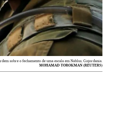
ordem sobre o fechamento de uma escala em Nablus, Cisjordania.
MOHAMAD TOROKMAN (REUTERS)