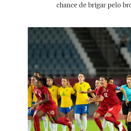
chance de brigar pelo br