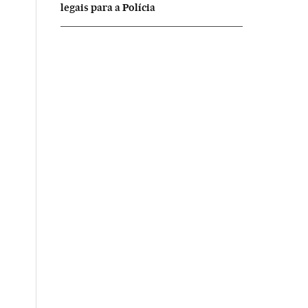
legais para a Polícia