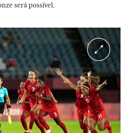
onze será possível.