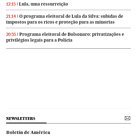
Lula, uma ressurreição
12:15
O programa eleitoral de Lula da Silva: subidas de
21:14
impostos para os ricos e proteção para as minorias
Programa eleitoral de Bolsonaro: privatizações e
20:55
privilégios legais para a Polícia
NEWSLETTERS
Boletín de América