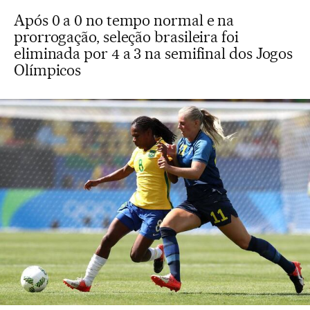
Após 0 a 0 no tempo normal e na
prorrogação, seleção brasileira foi
eliminada por 4 a 3 na semifinal dos Jogos
Olímpicos