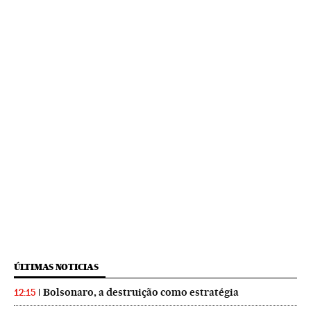
ÚLTIMAS NOTICIAS
Bolsonaro, a destruição como estratégia
12:15