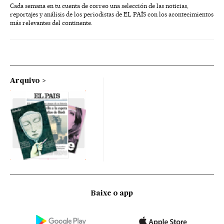
Cada semana en tu cuenta de correo una selección de las noticias,
reportajes y análisis de los periodistas de EL PAÍS con los acontecimientos
más relevantes del continente.
Arquivo
Baixe o app