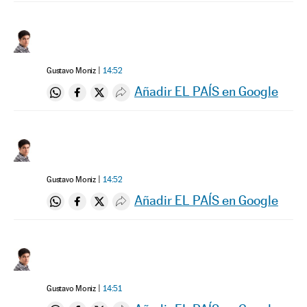
Gustavo Moniz
14:52
Añadir EL PAÍS en Google
Compartir en Whatsapp
Compartir en Facebook
Compartir en Twitter
Desplegar Redes Sociales
Gustavo Moniz
14:52
Añadir EL PAÍS en Google
Compartir en Whatsapp
Compartir en Facebook
Compartir en Twitter
Desplegar Redes Sociales
Gustavo Moniz
14:51