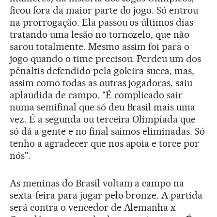
ficou fora da maior parte do jogo. Só entrou
na prorrogação. Ela passou os últimos dias
tratando uma lesão no tornozelo, que não
sarou totalmente. Mesmo assim foi para o
jogo quando o time precisou. Perdeu um dos
pênaltis defendido pela goleira sueca, mas,
assim como todas as outras jogadoras, saiu
aplaudida de campo. "É complicado sair
numa semifinal que só deu Brasil mais uma
vez. É a segunda ou terceira Olimpíada que
só dá a gente e no final saímos eliminadas. Só
tenho a agradecer que nos apoia e torce por
nós".
As meninas do Brasil voltam a campo na
sexta-feira para jogar pelo bronze. A partida
será contra o vencedor de Alemanha x