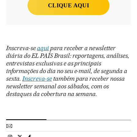
CLIQUE AQUI
Inscreva-se
aqui
para receber a newsletter
diária do EL PAÍS Brasil: reportagens, análises,
entrevistas exclusivas e as principais
informações do dia no seu e-mail, de segunda a
sexta.
Inscreva-se
também para receber nossa
newsletter semanal aos sábados, com os
destaques da cobertura na semana.