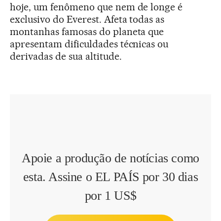
hoje, um fenômeno que nem de longe é
exclusivo do Everest. Afeta todas as
montanhas famosas do planeta que
apresentam dificuldades técnicas ou
derivadas de sua altitude.
Apoie a produção de notícias como
esta. Assine o EL PAÍS por 30 dias
por 1 US$