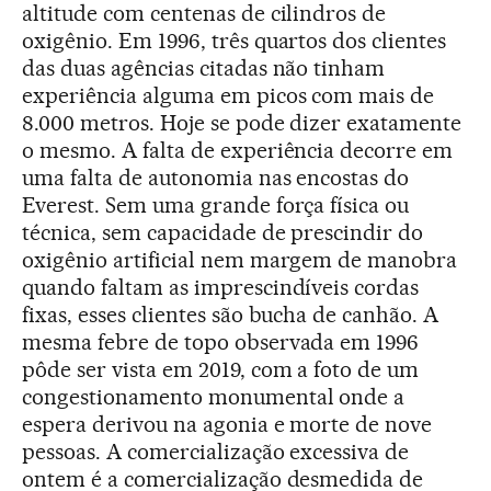
altitude com centenas de cilindros de
oxigênio. Em 1996, três quartos dos clientes
das duas agências citadas não tinham
experiência alguma em picos com mais de
8.000 metros. Hoje se pode dizer exatamente
o mesmo. A falta de experiência decorre em
uma falta de autonomia nas encostas do
Everest. Sem uma grande força física ou
técnica, sem capacidade de prescindir do
oxigênio artificial nem margem de manobra
quando faltam as imprescindíveis cordas
fixas, esses clientes são bucha de canhão. A
mesma febre de topo observada em 1996
pôde ser vista em 2019, com a foto de um
congestionamento monumental onde a
espera derivou na agonia e morte de nove
pessoas. A comercialização excessiva de
ontem é a comercialização desmedida de