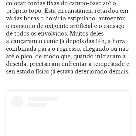
colocar cordas fixas do campo-base até o
próprio topo. Esta circunstância retardou em
várias horas o horário estipulado, aumentou
o consumo de oxigênio artificial e o cansaço
de todos os envolvidos. Muitos deles
alcançaram o cume já depois das 14h, a hora
combinada para o regresso, chegando ou não
até o pico, de modo que, quando iniciaram a
descida, precisaram enfrentar a tempestade e
seu estado físico já estava deteriorado demais.