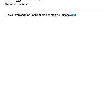
Mais informações
aquí
Si está interesado en licenciar este contenido, pinche