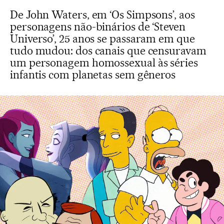
De John Waters, em ‘Os Simpsons’, aos
personagens não-binários de ‘Steven
Universo’, 25 anos se passaram em que
tudo mudou: dos canais que censuravam
um personagem homossexual às séries
infantis com planetas sem gêneros