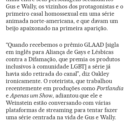
Gus e Wally, os vizinhos dos protagonistas e o
primeiro casal homossexual em uma série
animada norte-americana, e que davam um
beijo apaixonado na primeira aparição.
“Quando recebemos o prêmio GLAAD [sigla
em inglês para Aliança de Gays e Lésbicas
contra a Difamação, que premia os produtos
inclusivos à comunidade LGBT] a série já
havia sido retirada do canal”, diz Oakley
ironicamente. O roteirista, que trabalhou
recentemente em produções como
Portlandia
e
Apenas um Show
, adiantou que ele e
Weinstein estão conversando com várias
plataformas de streaming para tentar fazer
uma série centrada na vida de Gus e Wally.