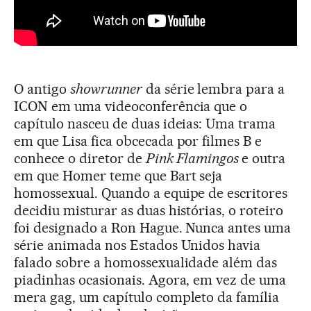
O antigo
showrunner
da série lembra para a
ICON em uma videoconferência que o
capítulo nasceu de duas ideias: Uma trama
em que Lisa fica obcecada por filmes B e
conhece o diretor de
Pink Flamingos
e outra
em que Homer teme que Bart seja
homossexual. Quando a equipe de escritores
decidiu misturar as duas histórias, o roteiro
foi designado a Ron Hague. Nunca antes uma
série animada nos Estados Unidos havia
falado sobre a homossexualidade além das
piadinhas ocasionais. Agora, em vez de uma
mera gag, um capítulo completo da família