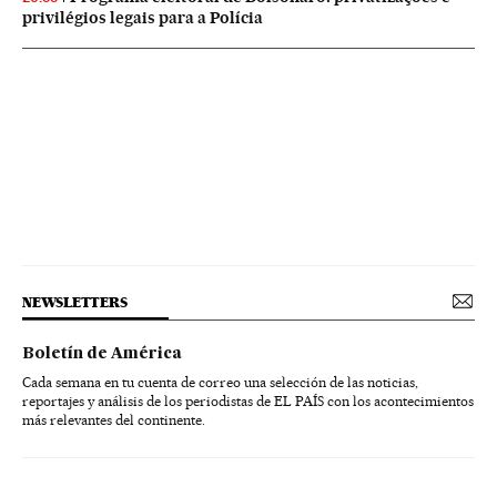
privilégios legais para a Polícia
NEWSLETTERS
Boletín de América
Cada semana en tu cuenta de correo una selección de las noticias,
reportajes y análisis de los periodistas de EL PAÍS con los acontecimientos
más relevantes del continente.