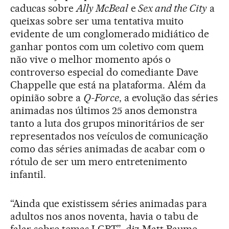
caducas sobre
Ally McBeal
e
Sex and the City
a
queixas sobre ser uma tentativa muito
evidente de um conglomerado midiático de
ganhar pontos com um coletivo com quem
não vive o melhor momento após o
controverso especial do comediante Dave
Chappelle que está na plataforma. Além da
opinião sobre a
Q-Force
, a evolução das séries
animadas nos últimos 25 anos demonstra
tanto a luta dos grupos minoritários de ser
representados nos veículos de comunicação
como das séries animadas de acabar com o
rótulo de ser um mero entretenimento
infantil.
“Ainda que existissem séries animadas para
adultos nos anos noventa, havia o tabu de