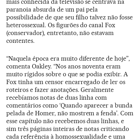
mais conhecida da televisão se centrava na
paranoia absurda de um pai pela
possibilidade de que seu filho talvez não fosse
heterossexual. Os figurões do canal Fox
(conservador), entretanto, não estavam
contentes.
“Naquela época era muito diferente de hoje”,
comenta Oakley. “Nos anos noventa eram
muito rígidos sobre o que se podia exibir. A
Fox tinha um censor encarregado de ler os
roteiros e fazer anotações. Geralmente
recebíamos notas de duas linha com
comentários como ‘Quando aparecer a bunda
pelada de Homer, não mostrem a fenda’. Com
esse capítulo não recebemos duas linhas, e
sim três páginas inteiras de notas criticando
cada referência à homossexualidade e uma