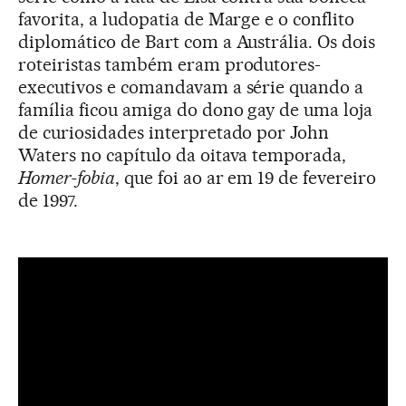
favorita, a ludopatia de Marge e o conflito
diplomático de Bart com a Austrália. Os dois
roteiristas também eram produtores-
executivos e comandavam a série quando a
família ficou amiga do dono gay de uma loja
de curiosidades interpretado por John
Waters no capítulo da oitava temporada,
Homer-fobia
, que foi ao ar em 19 de fevereiro
de 1997.