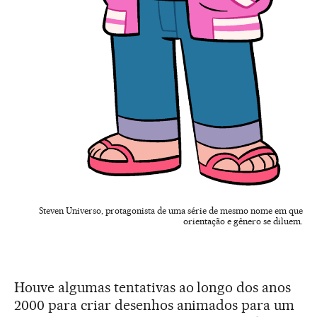
Steven Universo, protagonista de uma série de mesmo nome em que
orientação e gênero se diluem.
Houve algumas tentativas ao longo dos anos
2000 para criar desenhos animados para um