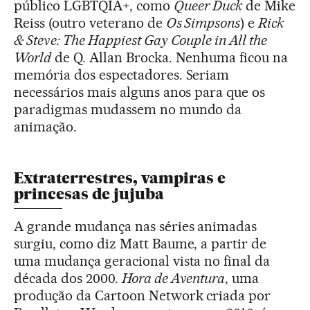
público LGBTQIA+, como
Queer Duck
de Mike
Reiss (outro veterano de
Os Simpsons
) e
Rick
& Steve: The Happiest Gay Couple in All the
World
de Q. Allan Brocka. Nenhuma ficou na
memória dos espectadores. Seriam
necessários mais alguns anos para que os
paradigmas mudassem no mundo da
animação.
Extraterrestres, vampiras e
princesas de jujuba
A grande mudança nas séries animadas
surgiu, como diz Matt Baume, a partir de
uma mudança geracional vista no final da
década dos 2000.
Hora de Aventura
, uma
produção da Cartoon Network criada por