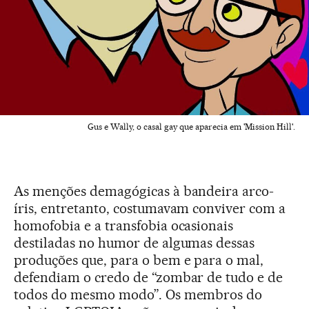
Gus e Wally, o casal gay que aparecia em 'Mission Hill'.
As menções demagógicas à bandeira arco-
íris, entretanto, costumavam conviver com a
homofobia e a transfobia ocasionais
destiladas no humor de algumas dessas
produções que, para o bem e para o mal,
defendiam o credo de “zombar de tudo e de
todos do mesmo modo”. Os membros do