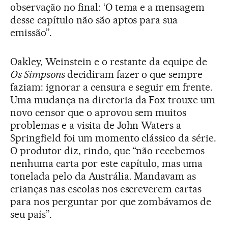
observação no final: ‘O tema e a mensagem
desse capítulo não são aptos para sua
emissão”.
Oakley, Weinstein e o restante da equipe de
Os Simpsons
decidiram fazer o que sempre
faziam: ignorar a censura e seguir em frente.
Uma mudança na diretoria da Fox trouxe um
novo censor que o aprovou sem muitos
problemas e a visita de John Waters a
Springfield foi um momento clássico da série.
O produtor diz, rindo, que “não recebemos
nenhuma carta por este capítulo, mas uma
tonelada pelo da Austrália. Mandavam as
crianças nas escolas nos escreverem cartas
para nos perguntar por que zombávamos de
seu país”.