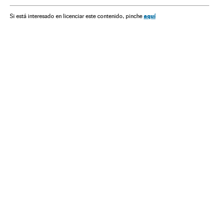
aquí
Si está interesado en licenciar este contenido, pinche