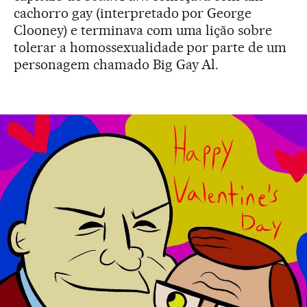
cachorro gay (interpretado por George
Clooney) e terminava com uma lição sobre
tolerar a homossexualidade por parte de um
personagem chamado Big Gay Al.