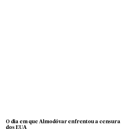
O dia em que Almodóvar enfrentou a censura
dos EUA