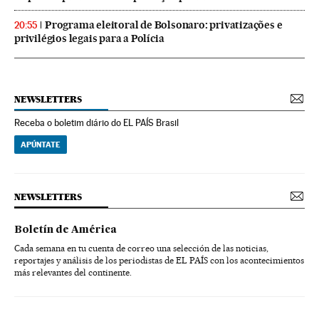
Programa eleitoral de Bolsonaro: privatizações e
20:55
privilégios legais para a Polícia
NEWSLETTERS
Receba o boletim diário do EL PAÍS Brasil
APÚNTATE
NEWSLETTERS
Boletín de América
Cada semana en tu cuenta de correo una selección de las noticias,
reportajes y análisis de los periodistas de EL PAÍS con los acontecimientos
más relevantes del continente.