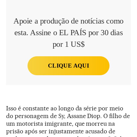
Apoie a produção de notícias como
esta. Assine o EL PAÍS por 30 dias
por 1 US$
CLIQUE AQUI
Isso é constante ao longo da série por meio
do personagem de Sy, Assane Diop. O filho de
um motorista imigrante, que morreu na
prisão após ser injustamente acusado de