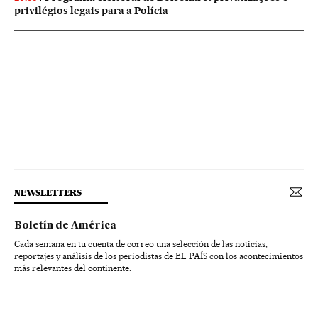
privilégios legais para a Polícia
NEWSLETTERS
Boletín de América
Cada semana en tu cuenta de correo una selección de las noticias,
reportajes y análisis de los periodistas de EL PAÍS con los acontecimientos
más relevantes del continente.