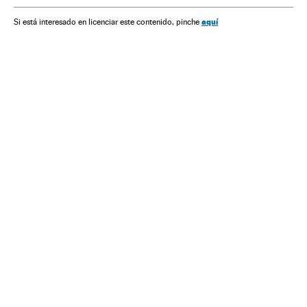
aquí
Si está interesado en licenciar este contenido, pinche