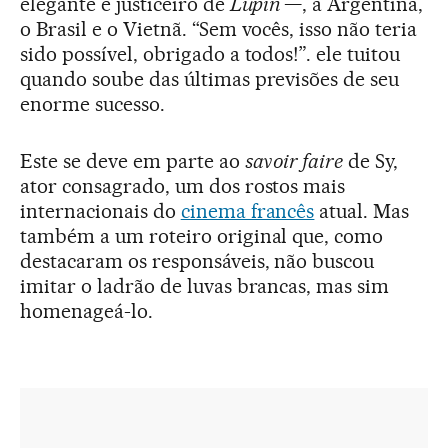
elegante e justiceiro de
Lupin
—, a Argentina,
o Brasil e o Vietnã. “Sem vocês, isso não teria
sido possível, obrigado a todos!”. ele tuitou
quando soube das últimas previsões de seu
enorme sucesso.
Este se deve em parte ao
savoir faire
de Sy,
ator consagrado, um dos rostos mais
internacionais do
cinema francês
atual. Mas
também a um roteiro original que, como
destacaram os responsáveis, não buscou
imitar o ladrão de luvas brancas, mas sim
homenageá-lo.