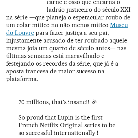
carne e osso que encarna o
ladrão-justiceiro do século XXI
na série —que planeja o espetacular roubo de
um colar mítico no não menos mítico
Museu
do Louvre
para fazer justiça a seu pai,
injustamente acusado de ter roubado aquele
mesma joia um quarto de século antes— nas
últimas semanas está maravilhado e
festejando os recordes da série, que já é a
aposta francesa de maior sucesso na
plataforma.
70 millions, that's insane!! 🎉
So proud that Lupin is the first
French Netflix Original series to be
so successful internationally !