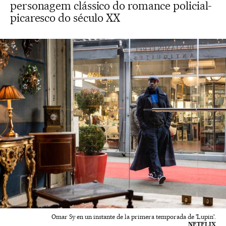
personagem clássico do romance policial-
picaresco do século XX
Omar Sy en un instante de la primera temporada de 'Lupin'.
NETFLIX