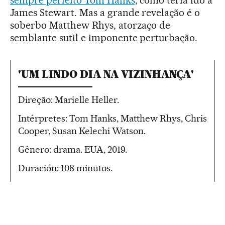
James Stewart. Mas a grande revelação é o
soberbo Matthew Rhys, atorzaço de
semblante sutil e imponente perturbação.
'UM LINDO DIA NA VIZINHANÇA'
Direção: Marielle Heller.
Intérpretes: Tom Hanks, Matthew Rhys, Chris
Cooper, Susan Kelechi Watson.
Gênero: drama. EUA, 2019.
Duración: 108 minutos.