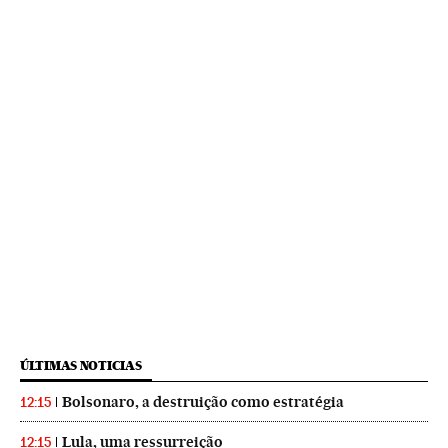
ÚLTIMAS NOTICIAS
Bolsonaro, a destruição como estratégia
12:15
Lula, uma ressurreição
12:15