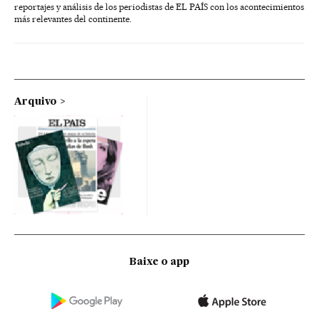
reportajes y análisis de los periodistas de EL PAÍS con los acontecimientos
más relevantes del continente.
Arquivo
Baixe o app