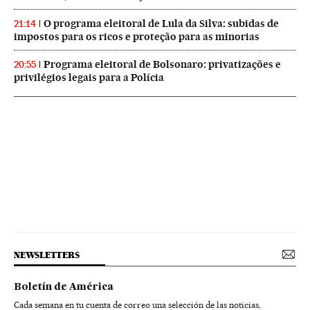
O programa eleitoral de Lula da Silva: subidas de
21:14
impostos para os ricos e proteção para as minorias
Programa eleitoral de Bolsonaro: privatizações e
20:55
privilégios legais para a Polícia
NEWSLETTERS
Boletín de América
Cada semana en tu cuenta de correo una selección de las noticias,