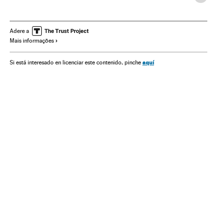
Adere a
Mais informações
aquí
Si está interesado en licenciar este contenido, pinche