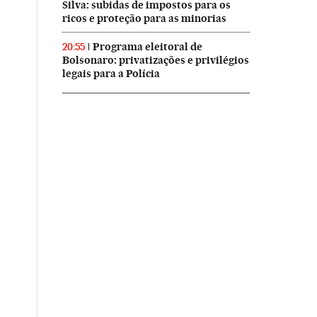
Silva: subidas de impostos para os
ricos e proteção para as minorias
Programa eleitoral de
20:55
Bolsonaro: privatizações e privilégios
legais para a Polícia