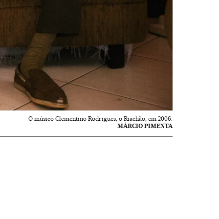
O músico Clementino Rodrigues, o Riachão, em 2006.
MÁRCIO PIMENTA