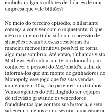
embolsar alguns milhões de dólares de uma
empresa que vale bilhões?
No meio do terceiro episódio, o hilariante
começa a conviver com o inquietante. O que
até o momento tinha sido uma sucessão de
situações rocambolescas resolvidas da
maneira menos intuitiva possível se torna
algo mais sombrio. Até então, tínhamos visto
Mathews enfronhar um terno dourado para
conhecer o pessoal do McDonald's, a fim de
informá-los que um monte de ganhadores do
Monopoly, esse jogo que fez suas vendas
aumentarem 40%, são parentes ou vizinhos.
Vemos agentes do FBI fingindo ser equipes
de televisão gravando os vencedores
fraudulentos que contam sua história, e sem
saberem a menos como segurar uma câmera.