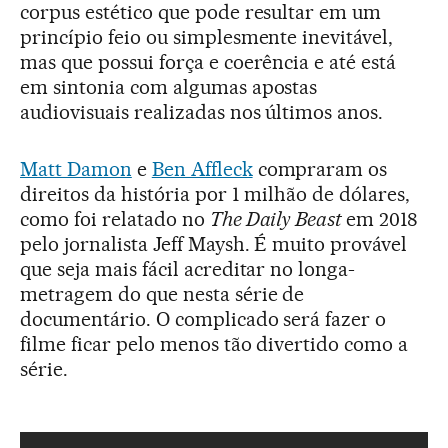
corpus estético que pode resultar em um
princípio feio ou simplesmente inevitável,
mas que possui força e coerência e até está
em sintonia com algumas apostas
audiovisuais realizadas nos últimos anos.
Matt Damon
e
Ben Affleck
compraram os
direitos da história por 1 milhão de dólares,
como foi relatado no
The Daily Beast
em 2018
pelo jornalista Jeff Maysh. É muito provável
que seja mais fácil acreditar no longa-
metragem do que nesta série de
documentário. O complicado será fazer o
filme ficar pelo menos tão divertido como a
série.