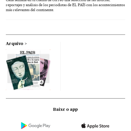
reportajes y análisis de los periodistas de EL PAÍS con los acontecimientos
más relevantes del continente.
Arquivo
Baixe o app