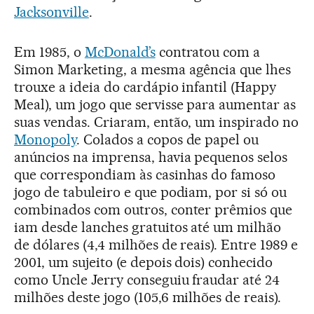
Jacksonville
.
Em 1985, o
McDonald’s
contratou com a
Simon Marketing, a mesma agência que lhes
trouxe a ideia do cardápio infantil (Happy
Meal), um jogo que servisse para aumentar as
suas vendas. Criaram, então, um inspirado no
Monopoly
. Colados a copos de papel ou
anúncios na imprensa, havia pequenos selos
que correspondiam às casinhas do famoso
jogo de tabuleiro e que podiam, por si só ou
combinados com outros, conter prêmios que
iam desde lanches gratuitos até um milhão
de dólares (4,4 milhões de reais). Entre 1989 e
2001, um sujeito (e depois dois) conhecido
como Uncle Jerry conseguiu fraudar até 24
milhões deste jogo (105,6 milhões de reais).