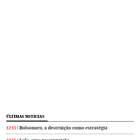
ÚLTIMAS NOTICIAS
Bolsonaro, a destruição como estratégia
12:15