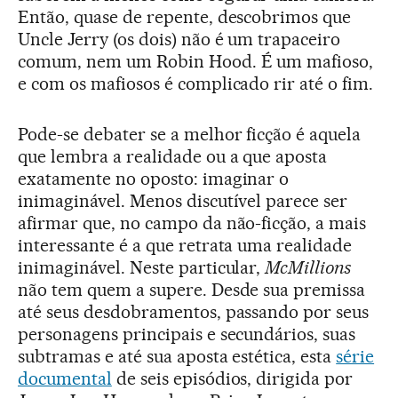
Então, quase de repente, descobrimos que
Uncle Jerry (os dois) não é um trapaceiro
comum, nem um Robin Hood. É um mafioso,
e com os mafiosos é complicado rir até o fim.
Pode-se debater se a melhor ficção é aquela
que lembra a realidade ou a que aposta
exatamente no oposto: imaginar o
inimaginável. Menos discutível parece ser
afirmar que, no campo da não-ficção, a mais
interessante é a que retrata uma realidade
inimaginável. Neste particular,
McMillions
não tem quem a supere. Desde sua premissa
até seus desdobramentos, passando por seus
personagens principais e secundários, suas
subtramas e até sua aposta estética, esta
série
documental
de seis episódios, dirigida por