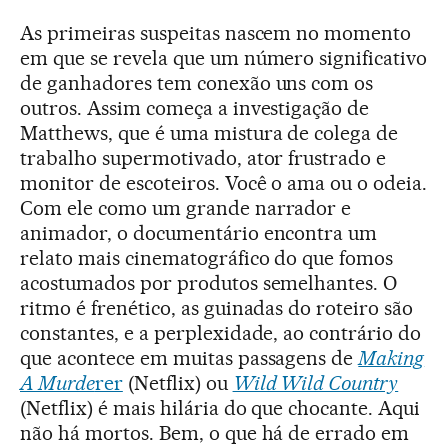
As primeiras suspeitas nascem no momento
em que se revela que um número significativo
de ganhadores tem conexão uns com os
outros. Assim começa a investigação de
Matthews, que é uma mistura de colega de
trabalho supermotivado, ator frustrado e
monitor de escoteiros. Você o ama ou o odeia.
Com ele como um grande narrador e
animador, o documentário encontra um
relato mais cinematográfico do que fomos
acostumados por produtos semelhantes. O
ritmo é frenético, as guinadas do roteiro são
constantes, e a perplexidade, ao contrário do
que acontece em muitas passagens de
Making
A Murde
rer
(Netflix) ou
Wild Wild Country
(Netflix) é mais hilária do que chocante. Aqui
não há mortos. Bem, o que há de errado em