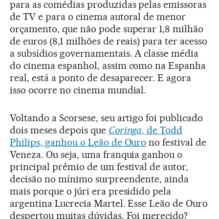
para as comédias produzidas pelas emissoras
de TV e para o cinema autoral de menor
orçamento, que não pode superar 1,8 milhão
de euros (8,1 milhões de reais) para ter acesso
a subsídios governamentais. A classe média
do cinema espanhol, assim como na Espanha
real, está a ponto de desaparecer. E agora
isso ocorre no cinema mundial.
Voltando a Scorsese, seu artigo foi publicado
dois meses depois que
Coringa
, de Todd
Philips, ganhou o Leão de Ouro
no festival de
Veneza. Ou seja, uma franquia ganhou o
principal prêmio de um festival de autor,
decisão no mínimo surpreendente, ainda
mais porque o júri era presidido pela
argentina Lucrecia Martel. Esse Leão de Ouro
despertou muitas dúvidas. Foi merecido?