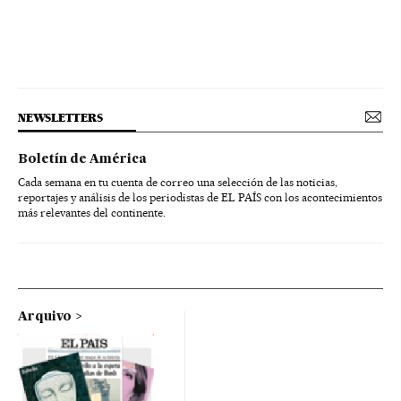
NEWSLETTERS
Boletín de América
Cada semana en tu cuenta de correo una selección de las noticias,
reportajes y análisis de los periodistas de EL PAÍS con los acontecimientos
más relevantes del continente.
Arquivo