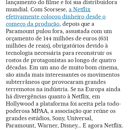
lançamento do filme e foi sua distribuidora
mundial. Com Scorsese,
a Netflix
efetivamente colocou dinheiro desde o
começo da produção
, depois que a
Paramount pulou fora, assustada com um
orçamento de 144 milhões de euros (651
milhões de reais), obrigatórios devido à
tecnologia necessária para reconstruir os
rostos de protagonistas ao longo de quatro
décadas. Em um ano de muito bom cinema,
são ainda mais interessantes os movimentos
subterrâneos que provocaram grandes
terremotos na indústria. Se na Europa ainda
há divergências quanto à Netflix, em
Hollywood a plataforma foi aceita pela todo-
poderosa MPAA, a associação que reúne os
grandes estúdios, Sony, Universal,
Paramount, Warner, Disney... E agora Netflix.