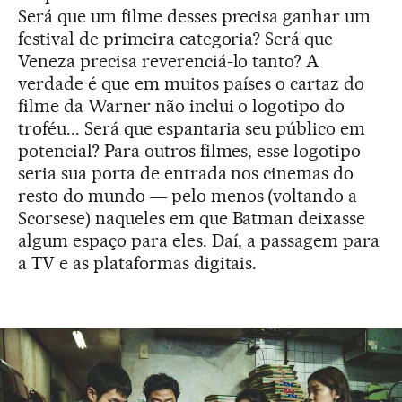
Será que um filme desses precisa ganhar um
festival de primeira categoria? Será que
Veneza precisa reverenciá-lo tanto? A
verdade é que em muitos países o cartaz do
filme da Warner não inclui o logotipo do
troféu... Será que espantaria seu público em
potencial? Para outros filmes, esse logotipo
seria sua porta de entrada nos cinemas do
resto do mundo ― pelo menos (voltando a
Scorsese) naqueles em que Batman deixasse
algum espaço para eles. Daí, a passagem para
a TV e as plataformas digitais.