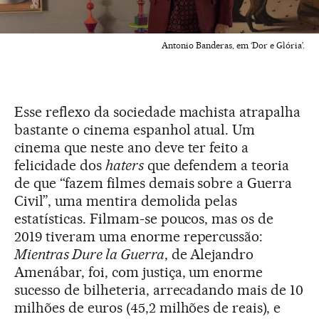
Antonio Banderas, em ‘Dor e Glória’.
Esse reflexo da sociedade machista atrapalha
bastante o cinema espanhol atual. Um
cinema que neste ano deve ter feito a
felicidade dos
haters
que defendem a teoria
de que “fazem filmes demais sobre a Guerra
Civil”, uma mentira demolida pelas
estatísticas. Filmam-se poucos, mas os de
2019 tiveram uma enorme repercussão:
Mientras Dure la Guerra
, de Alejandro
Amenábar, foi, com justiça, um enorme
sucesso de bilheteria, arrecadando mais de 10
milhões de euros (45,2 milhões de reais), e