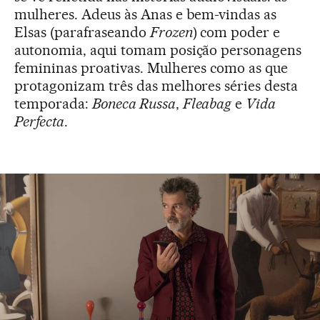
mulheres. Adeus às Anas e bem-vindas as
Elsas (parafraseando
Frozen
) com poder e
autonomia, aqui tomam posição personagens
femininas proativas. Mulheres como as que
protagonizam três das melhores séries desta
temporada:
Boneca Russa
,
Fleabag
e
Vida
Perfecta
.