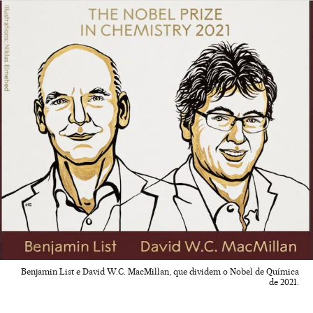
Benjamin List e David W.C. MacMillan, que dividem o Nobel de Química
de 2021.