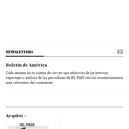
NEWSLETTERS
Boletín de América
Cada semana en tu cuenta de correo una selección de las noticias,
reportajes y análisis de los periodistas de EL PAÍS con los acontecimientos
más relevantes del continente.
Arquivo