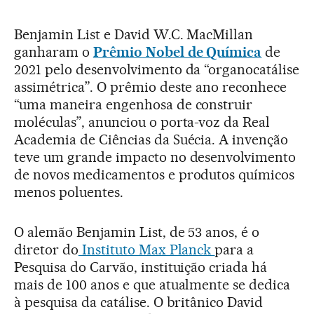
Benjamin List e David W.C. MacMillan
ganharam o
Prêmio Nobel de Química
de
2021 pelo desenvolvimento da “organocatálise
assimétrica”. O prêmio deste ano reconhece
“uma maneira engenhosa de construir
moléculas”, anunciou o porta-voz da Real
Academia de Ciências da Suécia. A invenção
teve um grande impacto no desenvolvimento
de novos medicamentos e produtos químicos
menos poluentes.
O alemão Benjamin List, de 53 anos, é o
diretor do
Instituto Max Planck
para a
Pesquisa do Carvão, instituição criada há
mais de 100 anos e que atualmente se dedica
à pesquisa da catálise. O britânico David