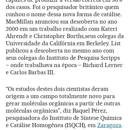
dos casos. Foi o pesquisador britânico quem
cunhou o nome dessa nova forma de catálise.
MacMillan anunciou sua descoberta no ano
2000 em um trabalho realizado com Kateri
Ahrendt e Christopher Borths,seus colegas da
Universidade da Califórnia em Berkeley. List
publicou a descoberta no mesmo ano com
seus colegas do Instituto de Pesquisa Scripps
– onde trabalhava na época – Richard Lerner
e Carlos Barbas III.
“Os estudos destes dois cientistas deram
origem a um campo totalmente novo para
gerar moléculas orgânicas a partir de outras
moléculas orgânicas”, diz Raquel Pérez,
pesquisadora do Instituto de Síntese Química
e Catálise Homogênea (ISQCH), em
Zaragoza
.