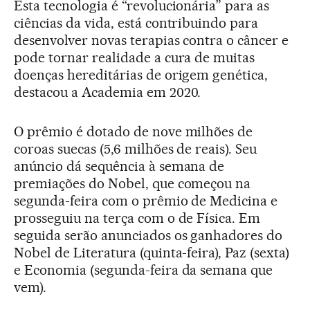
Esta tecnologia é “revolucionária” para as
ciências da vida, está contribuindo para
desenvolver novas terapias contra o câncer e
pode tornar realidade a cura de muitas
doenças hereditárias de origem genética,
destacou a Academia em 2020.
O prêmio é dotado de nove milhões de
coroas suecas (5,6 milhões de reais). Seu
anúncio dá sequência à semana de
premiações do Nobel, que começou na
segunda-feira com o prêmio de Medicina e
prosseguiu na terça com o de Física. Em
seguida serão anunciados os ganhadores do
Nobel de Literatura (quinta-feira), Paz (sexta)
e Economia (segunda-feira da semana que
vem).