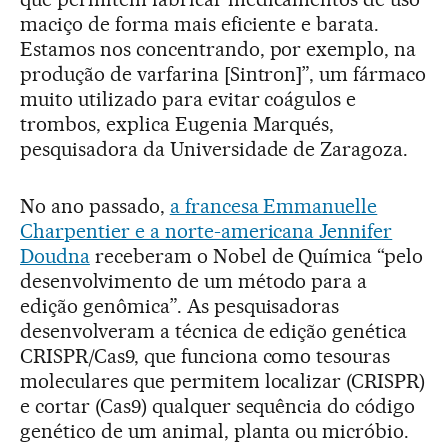
maciço de forma mais eficiente e barata.
Estamos nos concentrando, por exemplo, na
produção de varfarina [Sintron]”, um fármaco
muito utilizado para evitar coágulos e
trombos, explica Eugenia Marqués,
pesquisadora da Universidade de Zaragoza.
No ano passado,
a francesa Emmanuelle
Charpentier e a norte-americana Jennifer
Doudna
receberam o Nobel de Química “pelo
desenvolvimento de um método para a
edição genômica”. As pesquisadoras
desenvolveram a técnica de edição genética
CRISPR/Cas9, que funciona como tesouras
moleculares que permitem localizar (CRISPR)
e cortar (Cas9) qualquer sequência do código
genético de um animal, planta ou micróbio.