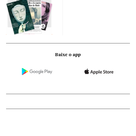
Baixe o app