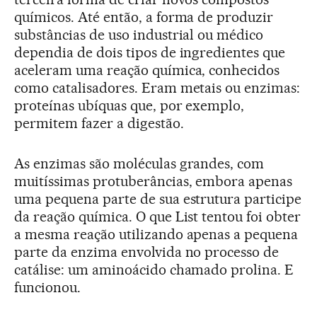
químicos. Até então, a forma de produzir
substâncias de uso industrial ou médico
dependia de dois tipos de ingredientes que
aceleram uma reação química, conhecidos
como catalisadores. Eram metais ou enzimas:
proteínas ubíquas que, por exemplo,
permitem fazer a digestão.
As enzimas são moléculas grandes, com
muitíssimas protuberâncias, embora apenas
uma pequena parte de sua estrutura participe
da reação química. O que List tentou foi obter
a mesma reação utilizando apenas a pequena
parte da enzima envolvida no processo de
catálise: um aminoácido chamado prolina. E
funcionou.