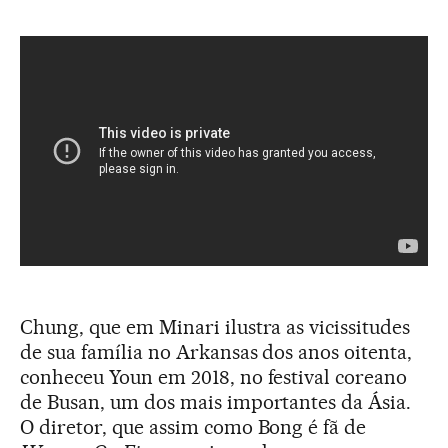
Chung, que em Minari ilustra as vicissitudes
de sua família no Arkansas dos anos oitenta,
conheceu Youn em 2018, no festival coreano
de Busan, um dos mais importantes da Ásia.
O diretor, que assim como Bong é fã de