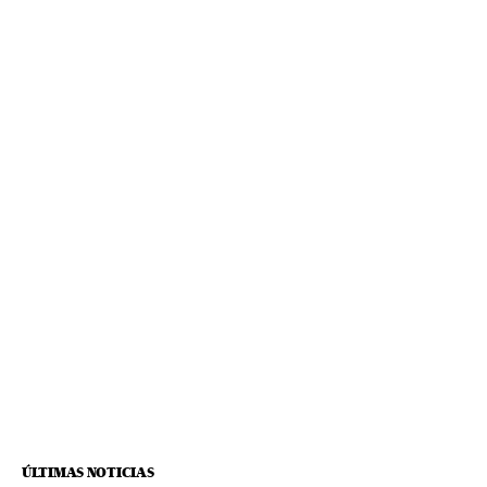
ÚLTIMAS NOTICIAS