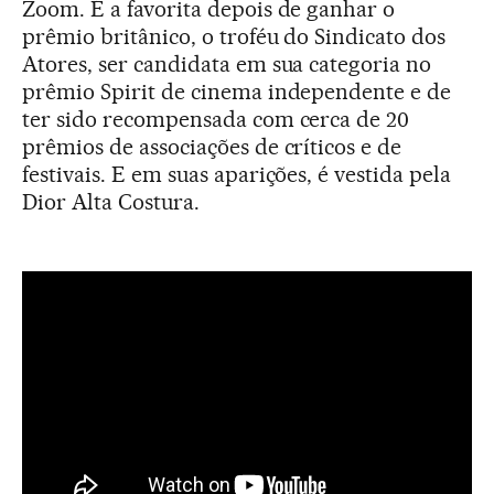
Zoom. É a favorita depois de ganhar o
prêmio britânico, o troféu do Sindicato dos
Atores, ser candidata em sua categoria no
prêmio Spirit de cinema independente e de
ter sido recompensada com cerca de 20
prêmios de associações de críticos e de
festivais. E em suas aparições, é vestida pela
Dior Alta Costura.