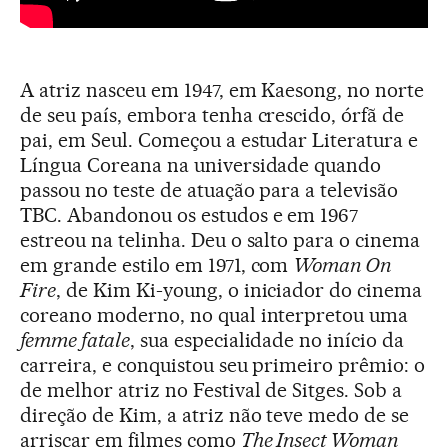
A atriz nasceu em 1947, em Kaesong, no norte
de seu país, embora tenha crescido, órfã de
pai, em Seul. Começou a estudar Literatura e
Língua Coreana na universidade quando
passou no teste de atuação para a televisão
TBC. Abandonou os estudos e em 1967
estreou na telinha. Deu o salto para o cinema
em grande estilo em 1971, com
Woman On
Fire
, de Kim Ki-young, o iniciador do cinema
coreano moderno, no qual interpretou uma
femme fatale
, sua especialidade no início da
carreira, e conquistou seu primeiro prêmio: o
de melhor atriz no Festival de Sitges. Sob a
direção de Kim, a atriz não teve medo de se
arriscar em filmes como
The Insect Woman