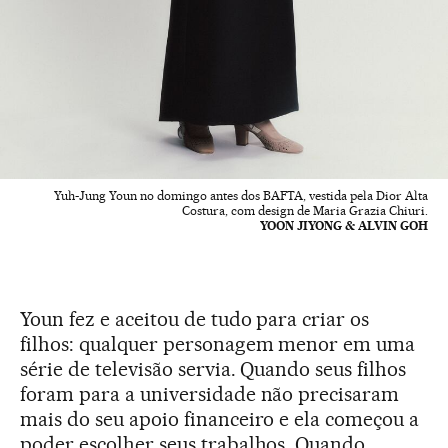
Yuh-Jung Youn no domingo antes dos BAFTA, vestida pela Dior Alta
Costura, com design de Maria Grazia Chiuri.
YOON JIYONG & ALVIN GOH
Youn fez e aceitou de tudo para criar os
filhos: qualquer personagem menor em uma
série de televisão servia. Quando seus filhos
foram para a universidade não precisaram
mais do seu apoio financeiro e ela começou a
poder escolher seus trabalhos. Quando