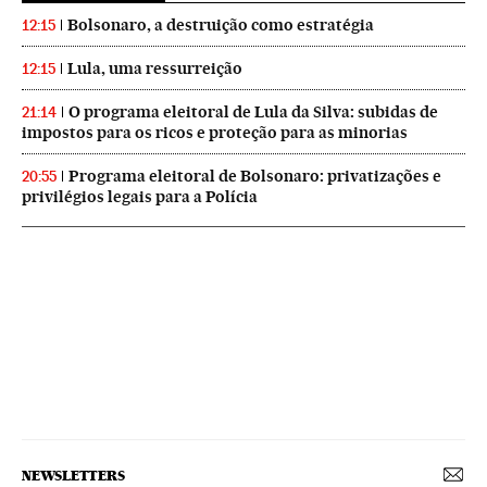
Bolsonaro, a destruição como estratégia
12:15
Lula, uma ressurreição
12:15
O programa eleitoral de Lula da Silva: subidas de
21:14
impostos para os ricos e proteção para as minorias
Programa eleitoral de Bolsonaro: privatizações e
20:55
privilégios legais para a Polícia
NEWSLETTERS