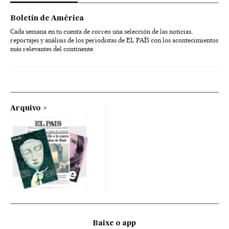
Boletín de América
Cada semana en tu cuenta de correo una selección de las noticias,
reportajes y análisis de los periodistas de EL PAÍS con los acontecimientos
más relevantes del continente.
Arquivo
Baixe o app