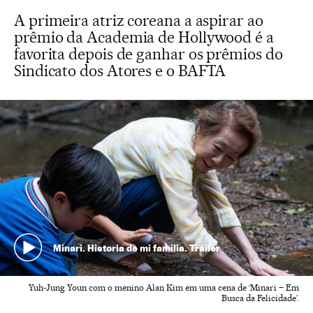
A primeira atriz coreana a aspirar ao
prêmio da Academia de Hollywood é a
favorita depois de ganhar os prêmios do
Sindicato dos Atores e o BAFTA
Minari. Historia de mi familia. Tráiler
Yuh-Jung Youn com o menino Alan Kim em uma cena de ‘Minari – Em
Busca da Felicidade’.