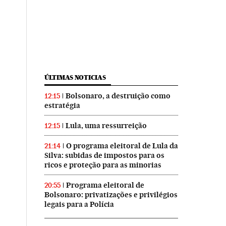
ÚLTIMAS NOTICIAS
Bolsonaro, a destruição como
12:15
estratégia
Lula, uma ressurreição
12:15
O programa eleitoral de Lula da
21:14
Silva: subidas de impostos para os
ricos e proteção para as minorias
Programa eleitoral de
20:55
Bolsonaro: privatizações e privilégios
legais para a Polícia