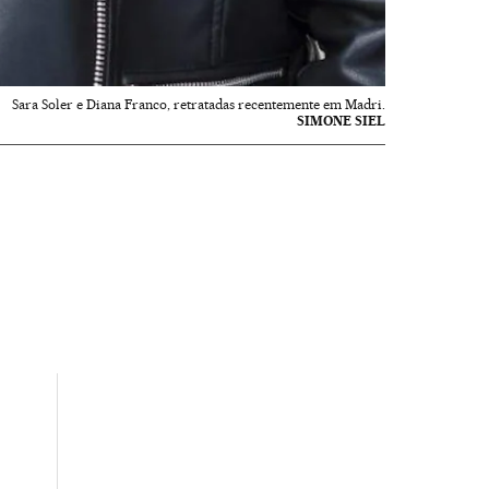
Sara Soler e Diana Franco, retratadas recentemente em Madri.
SIMONE SIEL