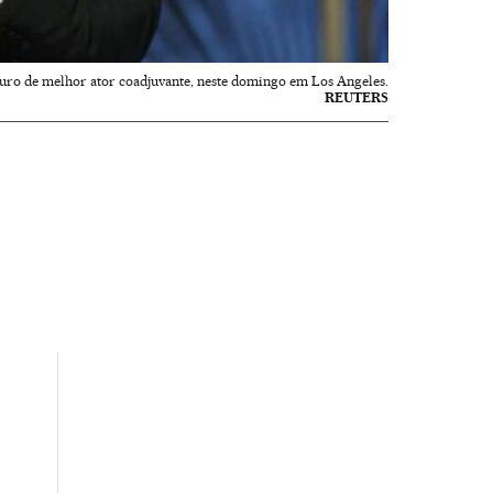
uro de melhor ator coadjuvante, neste domingo em Los Angeles.
REUTERS