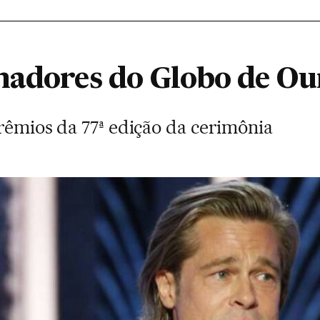
hadores do Globo de Ou
rêmios da 77ª edição da cerimônia