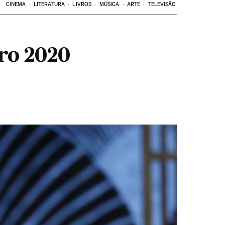
CINEMA
LITERATURA
LIVROS
MÚSICA
ARTE
TELEVISÃO
ro 2020