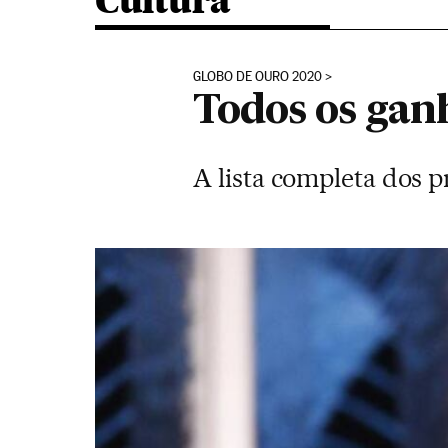
Cultura
GLOBO DE OURO 2020
Todos os gan
A lista completa dos p