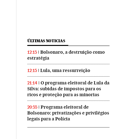
ÚLTIMAS NOTICIAS
Bolsonaro, a destruição como
12:15
estratégia
Lula, uma ressurreição
12:15
O programa eleitoral de Lula da
21:14
Silva: subidas de impostos para os
ricos e proteção para as minorias
Programa eleitoral de
20:55
Bolsonaro: privatizações e privilégios
legais para a Polícia