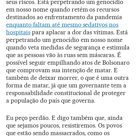
seus riscos. Está perpetrando um genocídio
em nosso nome quando retém os recursos
destinados ao enfrentamento da pandemia
enquanto faltam até mesmo sedativos nos
hospitais
para aplacar a dor das vítimas. Está
perpetrando um genocídio em nosso nome
quando veta medidas de segurança e estimula
que as pessoas vão às ruas sem máscaras. É
possível seguir empilhando atos de Bolsonaro
que comprovam sua intenção de matar. E
também de deixar morrer, o que é uma outra
forma de matar, já que um governante tem a
responsabilidade constitucional de proteger
a população do país que governa.
Eu peço perdão. E digo também que, ainda
que sejamos poucos, resistiremos. Os povos
que estão sendo massacrados, como os