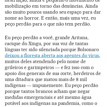
mobilização em torno das denúncias. Ainda
são muito poucos usando seu espaço para dar
nome ao horror. E então, mais uma vez, eu
peço perdão para o que não tem perdão.
Eu peço perdão a você, grande Aritana,
cacique do Xingu, por sua voz de tantas
línguas ter sido silenciada porque Bolsonaro
deixou a floresta aberta aos agentes do vírus
,
muitos deles atendendo pelo nome de
grileiros e garimpeiros ― e fez isso com o
apoio dos generais de sua corte, herdeiros de
uma ditadura que matou mais de 8 mil
indígenas ― impunemente. Eu peço perdão
porque tantos brancos acham que negar
medidas emergenciais e até mesmo água
potável aos indígenas na pandemia, como o