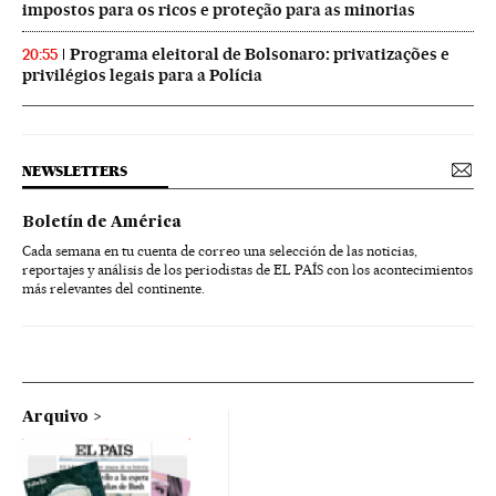
impostos para os ricos e proteção para as minorias
Programa eleitoral de Bolsonaro: privatizações e
20:55
privilégios legais para a Polícia
NEWSLETTERS
Boletín de América
Cada semana en tu cuenta de correo una selección de las noticias,
reportajes y análisis de los periodistas de EL PAÍS con los acontecimientos
más relevantes del continente.
Arquivo