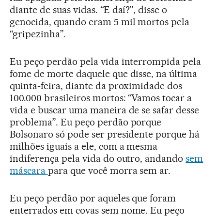
diante de suas vidas. “E daí?”, disse o
genocida, quando eram 5 mil mortos pela
“gripezinha”.
Eu peço perdão pela vida interrompida pela
fome de morte daquele que disse, na última
quinta-feira, diante da proximidade dos
100.000 brasileiros mortos: “Vamos tocar a
vida e buscar uma maneira de se safar desse
problema”. Eu peço perdão porque
Bolsonaro só pode ser presidente porque há
milhões iguais a ele, com a mesma
indiferença pela vida do outro, andando
sem
máscara
para que você morra sem ar.
Eu peço perdão por aqueles que foram
enterrados em covas sem nome. Eu peço