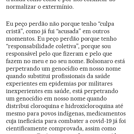
normalizar o extermínio.
Eu peço perdão não porque tenho “culpa
cristã”, como já fui “acusada” em outros
momentos. Eu peço perdão porque tenho
“responsabilidade coletiva”, porque sou
responsável pelo que fizeram e pelo que
fazem no meu e no seu nome. Bolsonaro está
perpetrando um genocídio em nosso nome
quando substitui profissionais da saúde
experientes em epidemias por militares
inexperientes em saúde, está perpetrando
um genocídio em nosso nome quando
distribui cloroquina e hidroxicloroquina até
mesmo para povos indígenas, medicamentos
cuja ineficácia para combater a covid-19 já foi
cientificamente comprovada, assim como