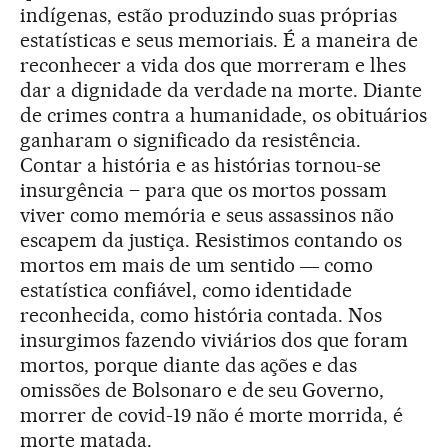
indígenas, estão produzindo suas próprias
estatísticas e seus memoriais. É a maneira de
reconhecer a vida dos que morreram e lhes
dar a dignidade da verdade na morte. Diante
de crimes contra a humanidade, os obituários
ganharam o significado da resistência.
Contar a história e as histórias tornou-se
insurgência – para que os mortos possam
viver como memória e seus assassinos não
escapem da justiça. Resistimos contando os
mortos em mais de um sentido ― como
estatística confiável, como identidade
reconhecida, como história contada. Nos
insurgimos fazendo viviários dos que foram
mortos, porque diante das ações e das
omissões de Bolsonaro e de seu Governo,
morrer de covid-19 não é morte morrida, é
morte matada.