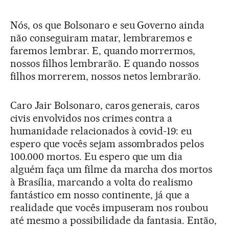
Nós, os que Bolsonaro e seu Governo ainda
não conseguiram matar, lembraremos e
faremos lembrar. E, quando morrermos,
nossos filhos lembrarão. E quando nossos
filhos morrerem, nossos netos lembrarão.
Caro Jair Bolsonaro, caros generais, caros
civis envolvidos nos crimes contra a
humanidade relacionados à covid-19: eu
espero que vocês sejam assombrados pelos
100.000 mortos. Eu espero que um dia
alguém faça um filme da marcha dos mortos
à Brasília, marcando a volta do realismo
fantástico em nosso continente, já que a
realidade que vocês impuseram nos roubou
até mesmo a possibilidade da fantasia. Então,