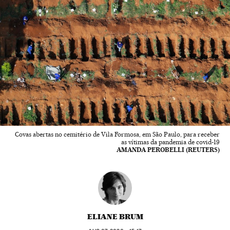
Covas abertas no cemitério de Vila Formosa, em São Paulo, para receber
as vítimas da pandemia de covid-19
AMANDA PEROBELLI (REUTERS)
ELIANE BRUM