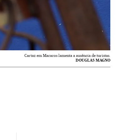
Cartaz em Macacos lamenta a ausência de turistas.
DOUGLAS MAGNO