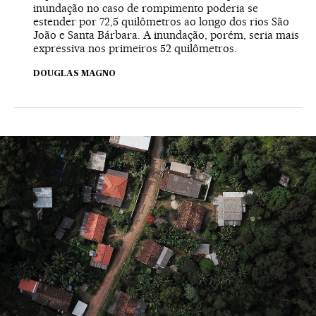
inundação no caso de rompimento poderia se
estender por 72,5 quilômetros ao longo dos rios São
João e Santa Bárbara. A inundação, porém, seria mais
expressiva nos primeiros 52 quilômetros.
DOUGLAS MAGNO