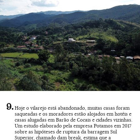
Hoje o vilarejo está abandonado, muitas casas foram
saqueadas e os moradores estão alojados em hotéis e
casas alugadas em Barão de Cocais e cidades vizinhas.
Um estudo elaborado pela empresa Potamos em 2017
sobre as hipóteses de ruptura da barragem Sul
Superior, chamado dam break, estima que a