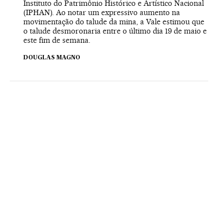
Instituto do Patrimônio Histórico e Artístico Nacional
(IPHAN). Ao notar um expressivo aumento na
movimentação do talude da mina, a Vale estimou que
o talude desmoronaria entre o último dia 19 de maio e
este fim de semana.
DOUGLAS MAGNO