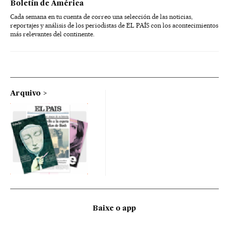
Boletín de América
Cada semana en tu cuenta de correo una selección de las noticias,
reportajes y análisis de los periodistas de EL PAÍS con los acontecimientos
más relevantes del continente.
Arquivo
Baixe o app