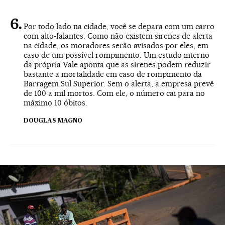
Por todo lado na cidade, você se depara com um carro
com alto-falantes. Como não existem sirenes de alerta
na cidade, os moradores serão avisados por eles, em
caso de um possível rompimento. Um estudo interno
da própria Vale aponta que as sirenes podem reduzir
bastante a mortalidade em caso de rompimento da
Barragem Sul Superior. Sem o alerta, a empresa prevê
de 100 a mil mortos. Com ele, o número cai para no
máximo 10 óbitos.
DOUGLAS MAGNO