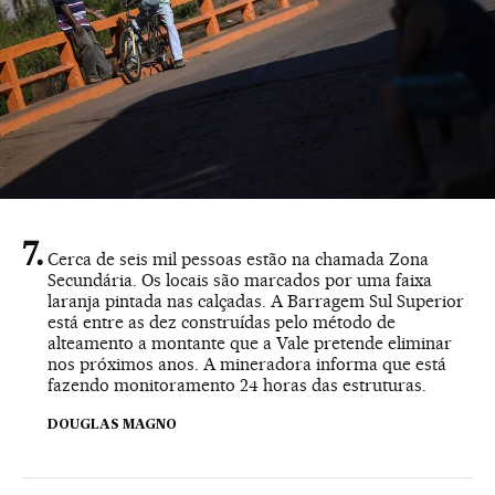
Cerca de seis mil pessoas estão na chamada Zona
Secundária. Os locais são marcados por uma faixa
laranja pintada nas calçadas. A Barragem Sul Superior
está entre as dez construídas pelo método de
alteamento a montante que a Vale pretende eliminar
nos próximos anos. A mineradora informa que está
fazendo monitoramento 24 horas das estruturas.
DOUGLAS MAGNO