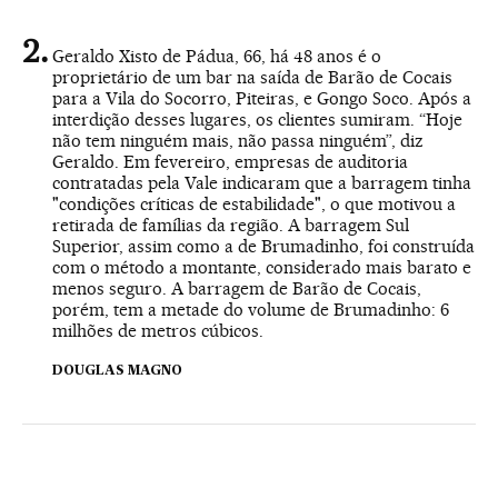
Geraldo Xisto de Pádua, 66, há 48 anos é o
proprietário de um bar na saída de Barão de Cocais
para a Vila do Socorro, Piteiras, e Gongo Soco. Após a
interdição desses lugares, os clientes sumiram. “Hoje
não tem ninguém mais, não passa ninguém”, diz
Geraldo. Em fevereiro, empresas de auditoria
contratadas pela Vale indicaram que a barragem tinha
"condições críticas de estabilidade", o que motivou a
retirada de famílias da região. A barragem Sul
Superior, assim como a de Brumadinho, foi construída
com o método a montante, considerado mais barato e
menos seguro. A barragem de Barão de Cocais,
porém, tem a metade do volume de Brumadinho: 6
milhões de metros cúbicos.
DOUGLAS MAGNO