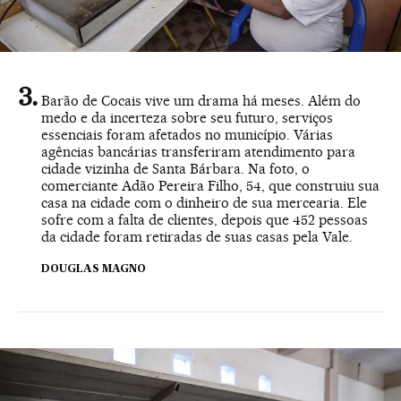
Barão de Cocais vive um drama há meses. Além do
medo e da incerteza sobre seu futuro, serviços
essenciais foram afetados no município. Várias
agências bancárias transferiram atendimento para
cidade vizinha de Santa Bárbara. Na foto, o
comerciante Adão Pereira Filho, 54, que construiu sua
casa na cidade com o dinheiro de sua mercearia. Ele
sofre com a falta de clientes, depois que 452 pessoas
da cidade foram retiradas de suas casas pela Vale.
DOUGLAS MAGNO