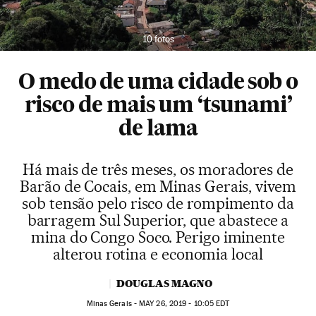
10 fotos
O medo de uma cidade sob o
risco de mais um ‘tsunami’
de lama
Há mais de três meses, os moradores de
Barão de Cocais, em Minas Gerais, vivem
sob tensão pelo risco de rompimento da
barragem Sul Superior, que abastece a
mina do Congo Soco. Perigo iminente
alterou rotina e economia local
DOUGLAS MAGNO
Minas Gerais -
MAY
26, 2019 - 10:05
EDT