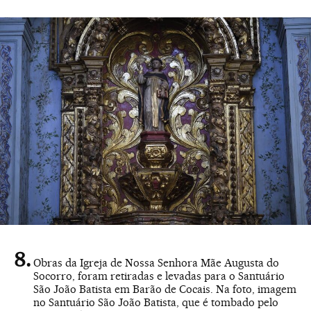
Obras da Igreja de Nossa Senhora Mãe Augusta do
Socorro, foram retiradas e levadas para o Santuário
São João Batista em Barão de Cocais. Na foto, imagem
no Santuário São João Batista, que é tombado pelo