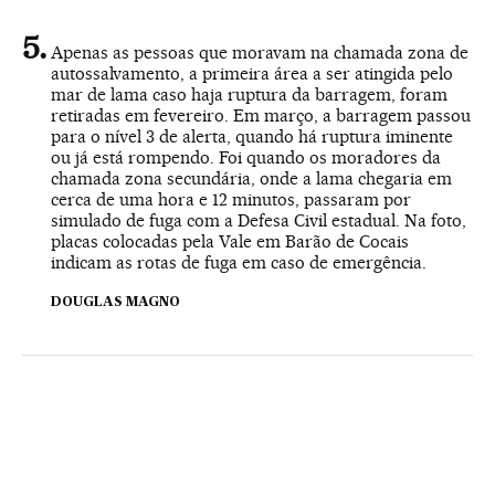
Apenas as pessoas que moravam na chamada zona de
autossalvamento, a primeira área a ser atingida pelo
mar de lama caso haja ruptura da barragem, foram
retiradas em fevereiro. Em março, a barragem passou
para o nível 3 de alerta, quando há ruptura iminente
ou já está rompendo. Foi quando os moradores da
chamada zona secundária, onde a lama chegaria em
cerca de uma hora e 12 minutos, passaram por
simulado de fuga com a Defesa Civil estadual. Na foto,
placas colocadas pela Vale em Barão de Cocais
indicam as rotas de fuga em caso de emergência.
DOUGLAS MAGNO