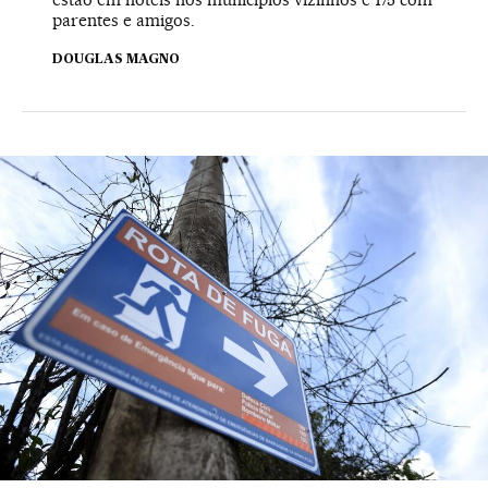
parentes e amigos.
DOUGLAS MAGNO