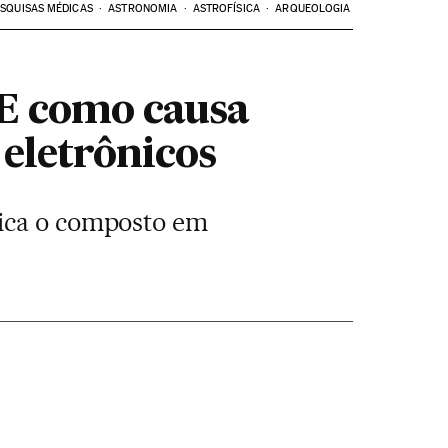
SQUISAS MÉDICAS
ASTRONOMIA
ASTROFÍSICA
ARQUEOLOGIA
 E como causa
 eletrônicos
fica o composto em