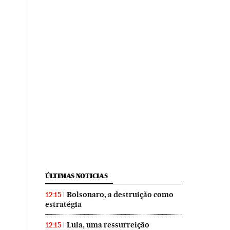
ÚLTIMAS NOTICIAS
Bolsonaro, a destruição como
12:15
estratégia
Lula, uma ressurreição
12:15