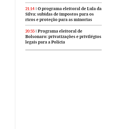
O programa eleitoral de Lula da
21:14
Silva: subidas de impostos para os
ricos e proteção para as minorias
Programa eleitoral de
20:55
Bolsonaro: privatizações e privilégios
legais para a Polícia