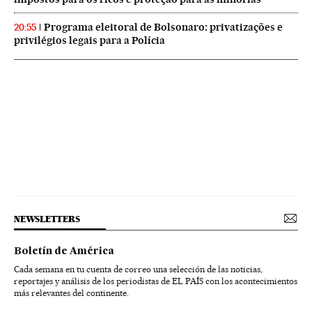
Programa eleitoral de Bolsonaro: privatizações e
20:55
privilégios legais para a Polícia
NEWSLETTERS
Boletín de América
Cada semana en tu cuenta de correo una selección de las noticias,
reportajes y análisis de los periodistas de EL PAÍS con los acontecimientos
más relevantes del continente.