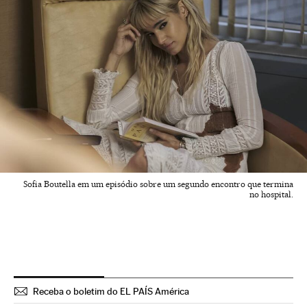
Sofia Boutella em um episódio sobre um segundo encontro que termina
no hospital.
Receba o boletim do EL PAÍS América