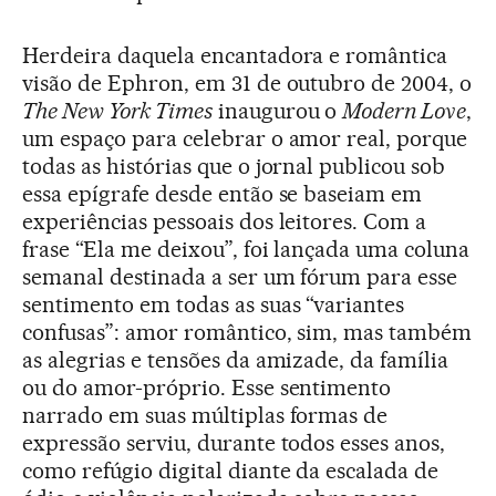
Herdeira daquela encantadora e romântica
visão de Ephron, em 31 de outubro de 2004, o
The New York Times
inaugurou o
Modern Love
,
um espaço para celebrar o amor real, porque
todas as histórias que o jornal publicou sob
essa epígrafe desde então se baseiam em
experiências pessoais dos leitores. Com a
frase “Ela me deixou”, foi lançada uma coluna
semanal destinada a ser um fórum para esse
sentimento em todas as suas “variantes
confusas”: amor romântico, sim, mas também
as alegrias e tensões da amizade, da família
ou do amor-próprio. Esse sentimento
narrado em suas múltiplas formas de
expressão serviu, durante todos esses anos,
como refúgio digital diante da escalada de