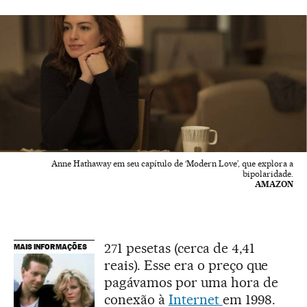
Anne Hathaway em seu capítulo de ‘Modern Love’, que explora a
bipolaridade.
AMAZON
271 pesetas (cerca de 4,41
MAIS INFORMAÇÕES
reais). Esse era o preço que
pagávamos por uma hora de
conexão à
Internet
em 1998.