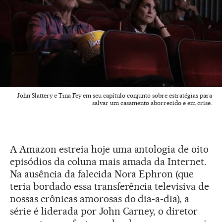
John Slattery e Tina Fey em seu capítulo conjunto sobre estratégias para
salvar um casamento aborrecido e em crise.
A Amazon estreia hoje uma antologia de oito
episódios da coluna mais amada da Internet.
Na ausência da falecida Nora Ephron (que
teria bordado essa transferência televisiva de
nossas crônicas amorosas do dia-a-dia), a
série é liderada por John Carney, o diretor