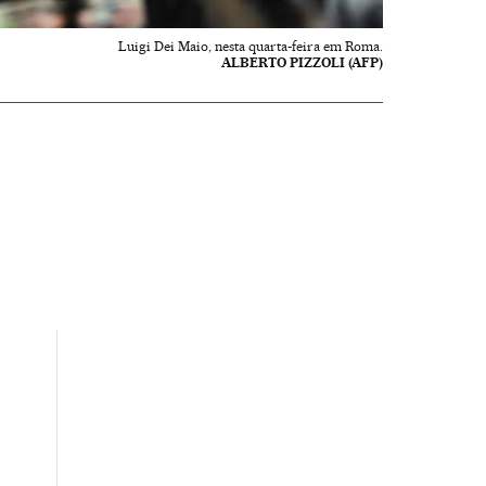
Luigi Dei Maio, nesta quarta-feira em Roma.
ALBERTO PIZZOLI (AFP)