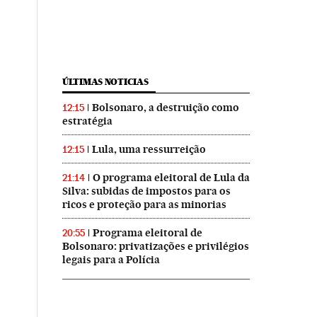
ÚLTIMAS NOTICIAS
Bolsonaro, a destruição como
12:15
estratégia
Lula, uma ressurreição
12:15
O programa eleitoral de Lula da
21:14
Silva: subidas de impostos para os
ricos e proteção para as minorias
Programa eleitoral de
20:55
Bolsonaro: privatizações e privilégios
legais para a Polícia