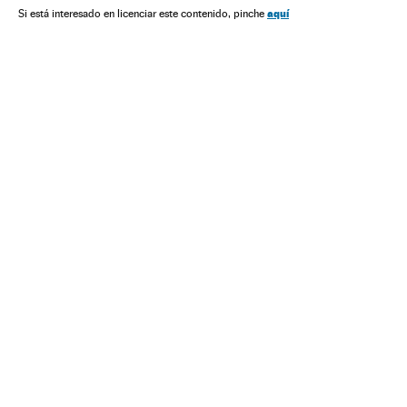
aquí
Si está interesado en licenciar este contenido, pinche