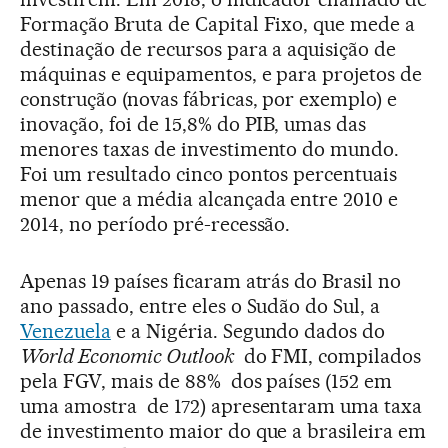
Formação Bruta de Capital Fixo, que mede a
destinação de recursos para a aquisição de
máquinas e equipamentos, e para projetos de
construção (novas fábricas, por exemplo) e
inovação, foi de 15,8% do PIB, umas das
menores taxas de investimento do mundo.
Foi um resultado cinco pontos percentuais
menor que a média alcançada entre 2010 e
2014, no período pré-recessão.
Apenas 19 países ficaram atrás do Brasil no
ano passado, entre eles o Sudão do Sul, a
Venezuela
e a Nigéria. Segundo dados do
World Economic Outlook
do FMI, compilados
pela FGV, mais de 88% dos países (152 em
uma amostra de 172) apresentaram uma taxa
de investimento maior do que a brasileira em