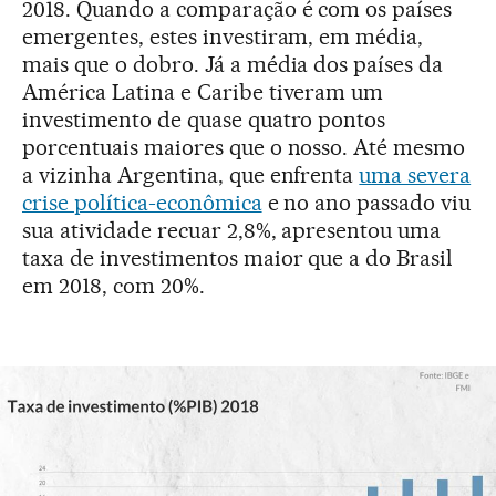
2018. Quando a comparação é com os países
emergentes, estes investiram, em média,
mais que o dobro. Já a média dos países da
América Latina e Caribe tiveram um
investimento de quase quatro pontos
porcentuais maiores que o nosso. Até mesmo
a vizinha Argentina, que enfrenta
uma severa
crise política-econômica
e no ano passado viu
sua atividade recuar 2,8%, apresentou uma
taxa de investimentos maior que a do Brasil
em 2018, com 20%.