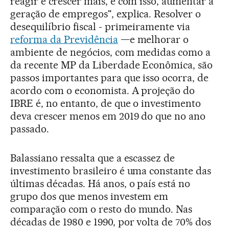
reagir e crescer mais, e com isso, aumentar a
geração de empregos", explica. Resolver o
desequilíbrio fiscal - primeiramente via
reforma da Previdência
—e melhorar o
ambiente de negócios, com medidas como a
da recente MP da Liberdade Econômica, são
passos importantes para que isso ocorra, de
acordo com o economista. A projeção do
IBRE é, no entanto, de que o investimento
deva crescer menos em 2019 do que no ano
passado.
Balassiano ressalta que a escassez de
investimento brasileiro é uma constante das
últimas décadas. Há anos, o país está no
grupo dos que menos investem em
comparação com o resto do mundo. Nas
décadas de 1980 e 1990, por volta de 70% dos