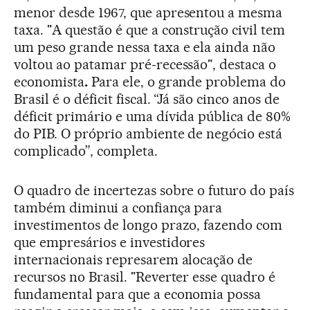
menor desde 1967, que apresentou a mesma
taxa. "A questão é que a construção civil tem
um peso grande nessa taxa e ela ainda não
voltou ao patamar pré-recessão", destaca o
economista
.
Para ele, o grande problema do
Brasil é o déficit fiscal. “Já são cinco anos de
déficit primário e uma dívida pública de 80%
do PIB. O próprio ambiente de negócio está
complicado”, completa.
O quadro de incertezas sobre o futuro do país
também diminui a confiança para
investimentos de longo prazo, fazendo com
que empresários e investidores
internacionais represarem alocação de
recursos no Brasil. "Reverter esse quadro é
fundamental para que a economia possa