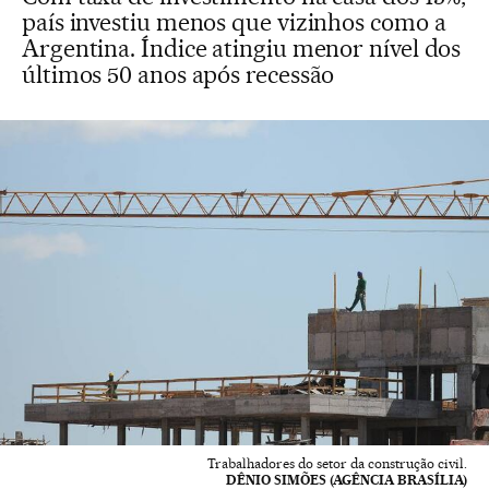
país investiu menos que vizinhos como a
Argentina. Índice atingiu menor nível dos
últimos 50 anos após recessão
Trabalhadores do setor da construção civil.
DÊNIO SIMÕES (AGÊNCIA BRASÍLIA)