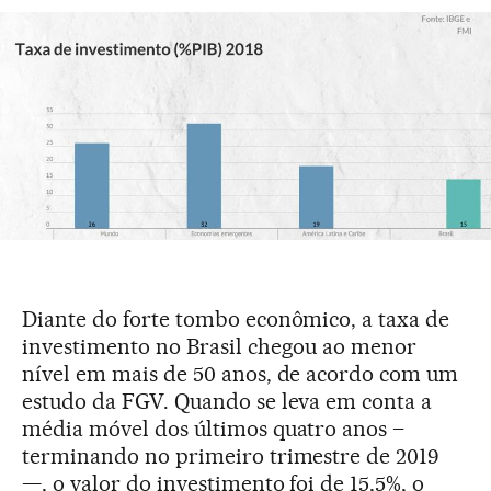
Diante do forte tombo econômico, a taxa de
investimento no Brasil chegou ao menor
nível em mais de 50 anos, de acordo com um
estudo da FGV. Quando se leva em conta a
média móvel dos últimos quatro anos –
terminando no primeiro trimestre de 2019
—, o valor do investimento foi de 15,5%, o