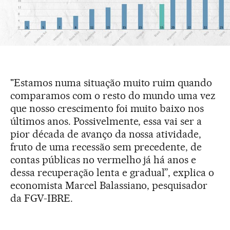
"Estamos numa situação muito ruim quando
comparamos com o resto do mundo uma vez
que nosso crescimento foi muito baixo nos
últimos anos. Possivelmente, essa vai ser a
pior década de avanço da nossa atividade,
fruto de uma recessão sem precedente, de
contas públicas no vermelho já há anos e
dessa recuperação lenta e gradual”, explica o
economista Marcel Balassiano, pesquisador
da FGV-IBRE.