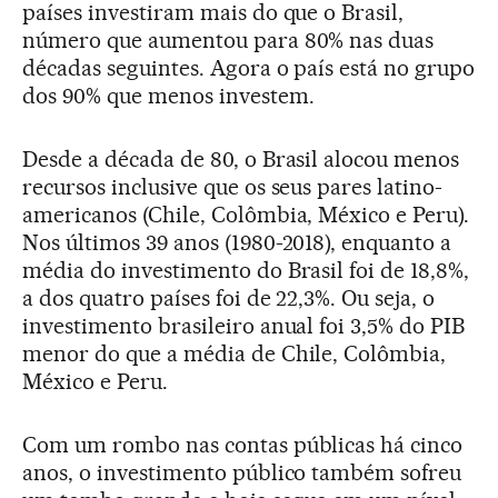
países investiram mais do que o Brasil,
número que aumentou para 80% nas duas
décadas seguintes. Agora o país está no grupo
dos 90% que menos investem.
Desde a década de 80, o Brasil alocou menos
recursos inclusive que os seus pares latino-
americanos (Chile, Colômbia, México e Peru).
Nos últimos 39 anos (1980-2018), enquanto a
média do investimento do Brasil foi de 18,8%,
a dos quatro países foi de 22,3%. Ou seja, o
investimento brasileiro anual foi 3,5% do PIB
menor do que a média de Chile, Colômbia,
México e Peru.
Com um rombo nas contas públicas há cinco
anos, o investimento público também sofreu