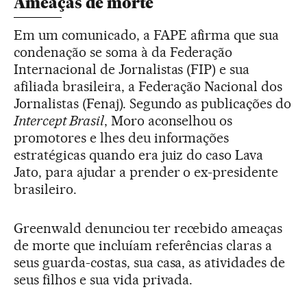
Ameaças de morte
Em um comunicado, a FAPE afirma que sua
condenação se soma à da Federação
Internacional de Jornalistas (FIP) e sua
afiliada brasileira, a Federação Nacional dos
Jornalistas (Fenaj). Segundo as publicações do
Intercept Brasil
, Moro aconselhou os
promotores e lhes deu informações
estratégicas quando era juiz do caso Lava
Jato, para ajudar a prender o ex-presidente
brasileiro.
Greenwald denunciou ter recebido ameaças
de morte que incluíam referências claras a
seus guarda-costas, sua casa, as atividades de
seus filhos e sua vida privada.