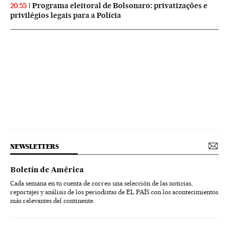
Programa eleitoral de Bolsonaro: privatizações e
20:55
privilégios legais para a Polícia
NEWSLETTERS
Boletín de América
Cada semana en tu cuenta de correo una selección de las noticias,
reportajes y análisis de los periodistas de EL PAÍS con los acontecimientos
más relevantes del continente.