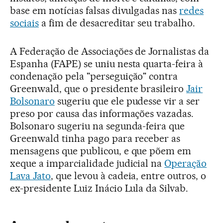
base em notícias falsas divulgadas nas
redes
sociais
a fim de desacreditar seu trabalho.
A Federação de Associações de Jornalistas da
Espanha (FAPE) se uniu nesta quarta-feira à
condenação pela "perseguição" contra
Greenwald, que o presidente brasileiro
Jair
Bolsonaro
sugeriu que ele pudesse vir a ser
preso por causa das informações vazadas.
Bolsonaro sugeriu na segunda-feira que
Greenwald tinha pago para receber as
mensagens que publicou, e que põem em
xeque a imparcialidade judicial na
Operação
Lava Jato
, que levou à cadeia, entre outros, o
ex-presidente Luiz Inácio Lula da Silvab.