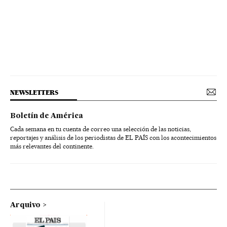
NEWSLETTERS
Boletín de América
Cada semana en tu cuenta de correo una selección de las noticias,
reportajes y análisis de los periodistas de EL PAÍS con los acontecimientos
más relevantes del continente.
Arquivo