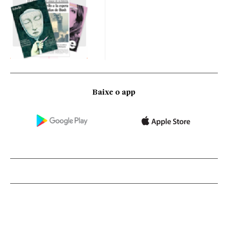
Baixe o app