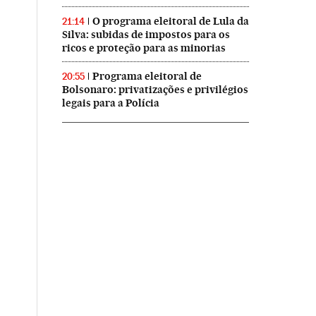
O programa eleitoral de Lula da
21:14
Silva: subidas de impostos para os
ricos e proteção para as minorias
Programa eleitoral de
20:55
Bolsonaro: privatizações e privilégios
legais para a Polícia