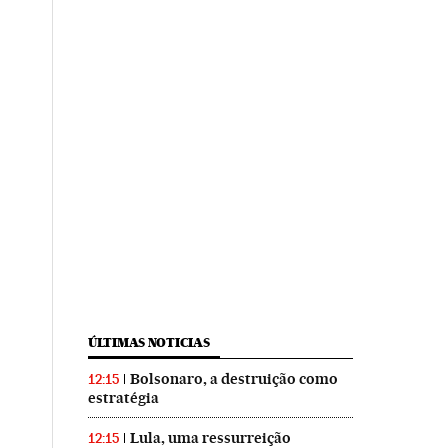
ÚLTIMAS NOTICIAS
Bolsonaro, a destruição como
12:15
estratégia
Lula, uma ressurreição
12:15