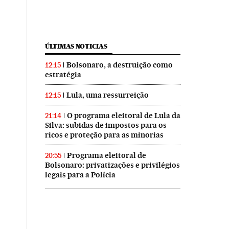
ÚLTIMAS NOTICIAS
Bolsonaro, a destruição como
12:15
estratégia
Lula, uma ressurreição
12:15
O programa eleitoral de Lula da
21:14
Silva: subidas de impostos para os
ricos e proteção para as minorias
Programa eleitoral de
20:55
Bolsonaro: privatizações e privilégios
legais para a Polícia