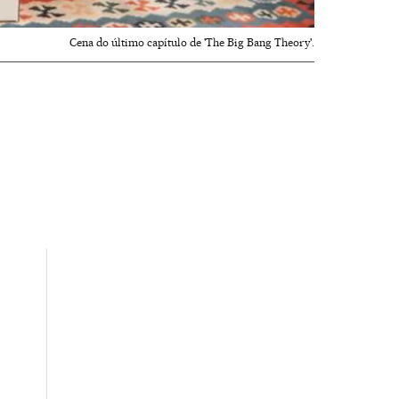
Cena do último capítulo de 'The Big Bang Theory'.