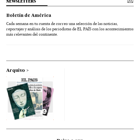
NEWSLETTERS
Boletín de América
Cada semana en tu cuenta de correo una selección de las noticias,
reportajes y análisis de los periodistas de EL PAÍS con los acontecimientos
más relevantes del continente.
Arquivo