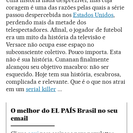
coragem é uma das razões pelas quais a série
passou despercebida nos
Estados Unidos
,
perdendo mais da metade dos
telespectadores. Afinal, o jogador de futebol
era um mito da história da televisão e
Versace não ocupa esse espaço no
subconsciente coletivo. Pouco importa. Esta
não é sua história. Cunanan finalmente
alcançou seu objetivo macabro: não ser
esquecido. Hoje tem sua história, escabrosa,
complicada e relevante. Que é o que nos atrai
em um
serial killer
...
O melhor do EL PAÍS Brasil no seu
email