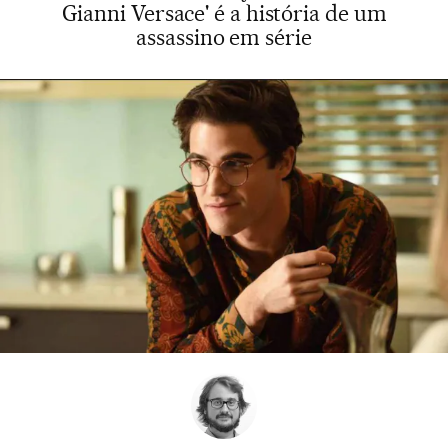
Gianni Versace' é a história de um
assassino em série