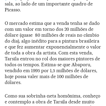
sala, ao lado de um importante quadro de
Picasso.
O mercado estima que a venda tenha se dado
com um valor em torno dos 20 milhões de
dólare (quase 80 milhões de reais no câmbio
do dia), algo inédito para a pintura brasileira
e que fez aumentar exponencialmente o valor
de toda a obra da artista. Com esta venda,
Tarsila entrou no rol dos maiores pintores de
todos os tempos. Estima-se que Abaporu,
vendido em 1995 por 1,5 milhões de dólares,
hoje possa valer mais de 100 milhões de
dólares.
Como sua sobrinha-neta homônima, conheço
e contemplo a obra de Tarsila desde muito