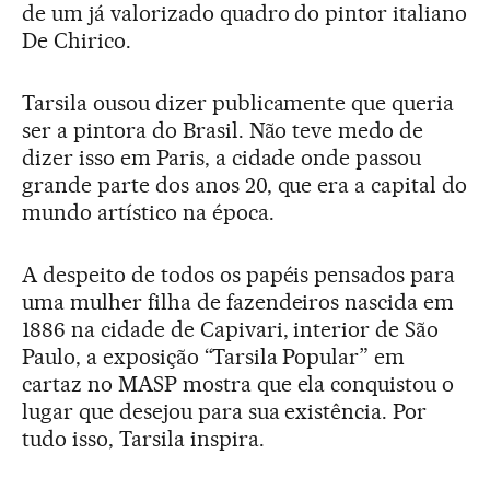
de um já valorizado quadro do pintor italiano
De Chirico.
Tarsila ousou dizer publicamente que queria
ser a pintora do Brasil. Não teve medo de
dizer isso em Paris, a cidade onde passou
grande parte dos anos 20, que era a capital do
mundo artístico na época.
A despeito de todos os papéis pensados para
uma mulher filha de fazendeiros nascida em
1886 na cidade de Capivari, interior de São
Paulo, a exposição “Tarsila Popular” em
cartaz no MASP mostra que ela conquistou o
lugar que desejou para sua existência. Por
tudo isso, Tarsila inspira.