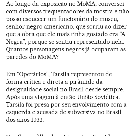
Ao longo da exposição no MoMA, conversei
com diversos frequentadores da mostra e não
posso esquecer um funcionário do museu,
senhor negro americano, que sorriu ao dizer
que a obra que ele mais tinha gostado era “A
Negra”, porque se sentiu representado nela.
Quantos personagens negros já ocuparam as
paredes do MoMA?
Em “Operários”, Tarsila representou de
forma crítica e direta a pirâmide da
desigualdade social no Brasil desde sempre.
Após uma viagem à então União Soviética,
Tarsila foi presa por seu envolvimento com a
esquerda e acusada de subversiva no Brasil
dos anos 1932.