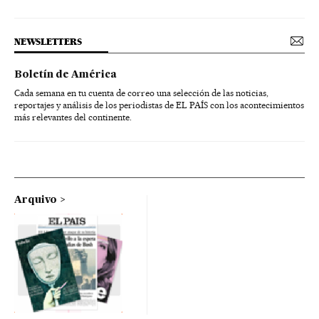
NEWSLETTERS
Boletín de América
Cada semana en tu cuenta de correo una selección de las noticias,
reportajes y análisis de los periodistas de EL PAÍS con los acontecimientos
más relevantes del continente.
Arquivo