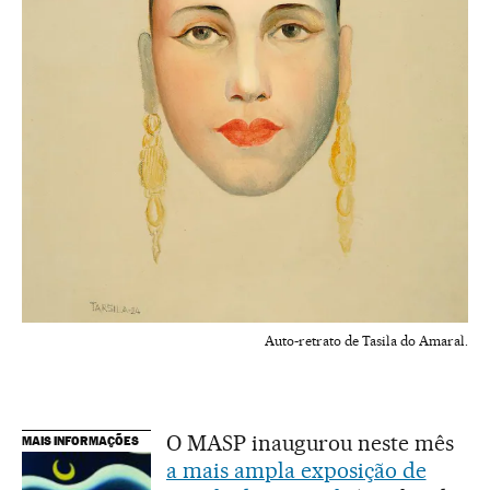
Auto-retrato de Tasila do Amaral.
O MASP inaugurou neste mês
MAIS INFORMAÇÕES
a mais ampla exposição de