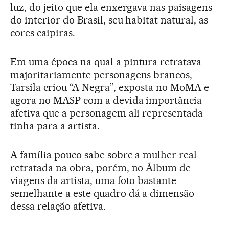
luz, do jeito que ela enxergava nas paisagens
do interior do Brasil, seu habitat natural, as
cores caipiras.
Em uma época na qual a pintura retratava
majoritariamente personagens brancos,
Tarsila criou “A Negra”, exposta no MoMA e
agora no MASP com a devida importância
afetiva que a personagem ali representada
tinha para a artista.
A família pouco sabe sobre a mulher real
retratada na obra, porém, no Álbum de
viagens da artista, uma foto bastante
semelhante a este quadro dá a dimensão
dessa relação afetiva.