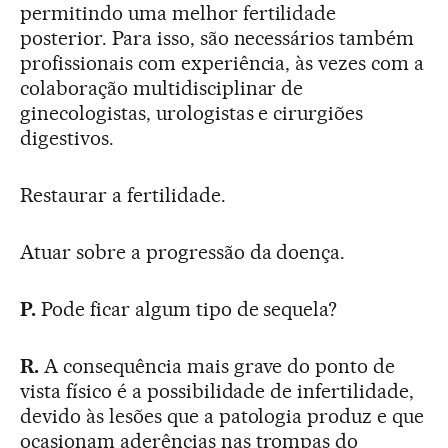
permitindo uma melhor fertilidade
posterior. Para isso, são necessários também
profissionais com experiência, às vezes com a
colaboração multidisciplinar de
ginecologistas, urologistas e cirurgiões
digestivos.
Restaurar a fertilidade.
Atuar sobre a progressão da doença.
P.
Pode ficar algum tipo de sequela?
R.
A consequência mais grave do ponto de
vista físico é a possibilidade de infertilidade,
devido às lesões que a patologia produz e que
ocasionam aderências nas trompas do