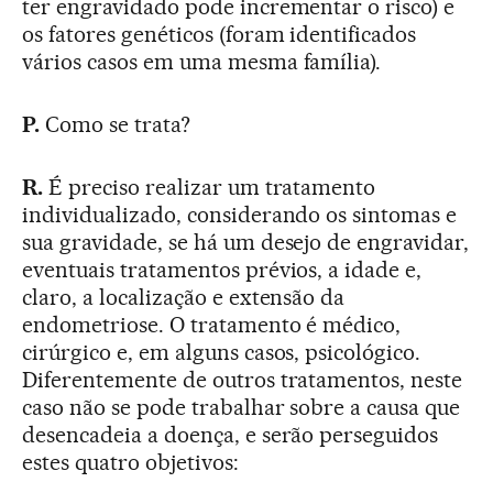
ter engravidado pode incrementar o risco) e
os fatores genéticos (foram identificados
vários casos em uma mesma família).
P.
Como se trata?
R.
É preciso realizar um tratamento
individualizado, considerando os sintomas e
sua gravidade, se há um desejo de engravidar,
eventuais tratamentos prévios, a idade e,
claro, a localização e extensão da
endometriose. O tratamento é médico,
cirúrgico e, em alguns casos, psicológico.
Diferentemente de outros tratamentos, neste
caso não se pode trabalhar sobre a causa que
desencadeia a doença, e serão perseguidos
estes quatro objetivos: