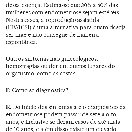
dessa doença. Estima-se que 30% a 50% das
mulheres com endometriose sejam estéreis.
Nestes casos, a reprodução assistida
(FIV/ICSI) é uma alternativa para quem deseja
ser mãe e não consegue de maneira
espontânea.
Outros sintomas não ginecológicos:
hemorragias ou dor em outros lugares do
organismo, como as costas.
P.
Como se diagnostica?
R.
Do início dos sintomas até o diagnóstico da
endometriose podem passar de sete a oito
anos, e inclusive se deram casos de até mais
de 10 anos, e além disso existe um elevado