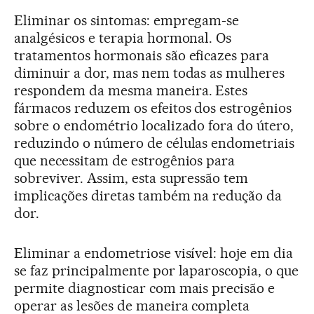
Eliminar os sintomas: empregam-se
analgésicos e terapia hormonal. Os
tratamentos hormonais são eficazes para
diminuir a dor, mas nem todas as mulheres
respondem da mesma maneira. Estes
fármacos reduzem os efeitos dos estrogênios
sobre o endométrio localizado fora do útero,
reduzindo o número de células endometriais
que necessitam de estrogênios para
sobreviver. Assim, esta supressão tem
implicações diretas também na redução da
dor.
Eliminar a endometriose visível: hoje em dia
se faz principalmente por laparoscopia, o que
permite diagnosticar com mais precisão e
operar as lesões de maneira completa