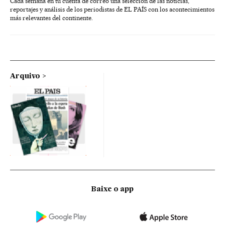
Cada semana en tu cuenta de correo una selección de las noticias,
reportajes y análisis de los periodistas de EL PAÍS con los acontecimientos
más relevantes del continente.
Arquivo
Baixe o app