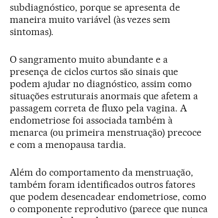
subdiagnóstico, porque se apresenta de
maneira muito variável (às vezes sem
sintomas).
O sangramento muito abundante e a
presença de ciclos curtos são sinais que
podem ajudar no diagnóstico, assim como
situações estruturais anormais que afetem a
passagem correta de fluxo pela vagina. A
endometriose foi associada também à
menarca (ou primeira menstruação) precoce
e com a menopausa tardia.
Além do comportamento da menstruação,
também foram identificados outros fatores
que podem desencadear endometriose, como
o componente reprodutivo (parece que nunca