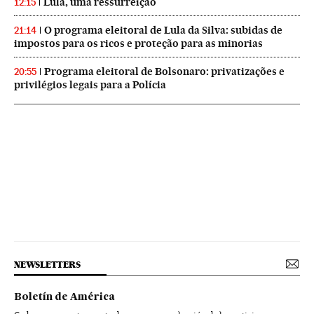
Lula, uma ressurreição
12:15
O programa eleitoral de Lula da Silva: subidas de
21:14
impostos para os ricos e proteção para as minorias
Programa eleitoral de Bolsonaro: privatizações e
20:55
privilégios legais para a Polícia
NEWSLETTERS
Boletín de América