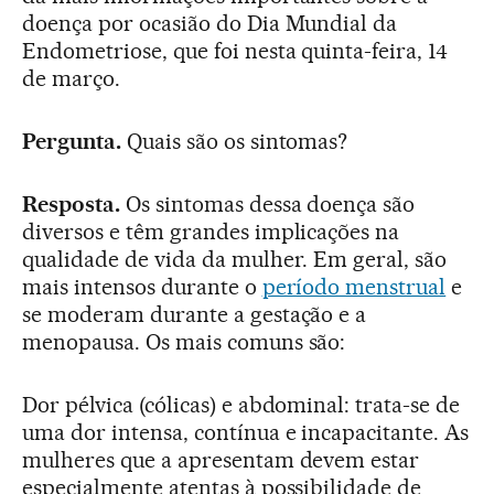
doença por ocasião do Dia Mundial da
Endometriose, que foi nesta quinta-feira, 14
de março.
Pergunta.
Quais são os sintomas?
Resposta.
Os sintomas dessa doença são
diversos e têm grandes implicações na
qualidade de vida da mulher. Em geral, são
mais intensos durante o
período menstrual
e
se moderam durante a gestação e a
menopausa. Os mais comuns são:
Dor pélvica (cólicas) e abdominal: trata-se de
uma dor intensa, contínua e incapacitante. As
mulheres que a apresentam devem estar
especialmente atentas à possibilidade de