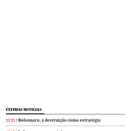
ÚLTIMAS NOTICIAS
Bolsonaro, a destruição como estratégia
12:15