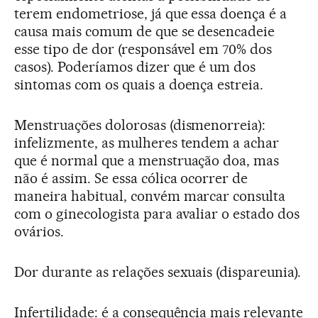
terem endometriose, já que essa doença é a
causa mais comum de que se desencadeie
esse tipo de dor (responsável em 70% dos
casos). Poderíamos dizer que é um dos
sintomas com os quais a doença estreia.
Menstruações dolorosas (dismenorreia):
infelizmente, as mulheres tendem a achar
que é normal que a menstruação doa, mas
não é assim. Se essa cólica ocorrer de
maneira habitual, convém marcar consulta
com o ginecologista para avaliar o estado dos
ovários.
Dor durante as relações sexuais (dispareunia).
Infertilidade: é a consequência mais relevante