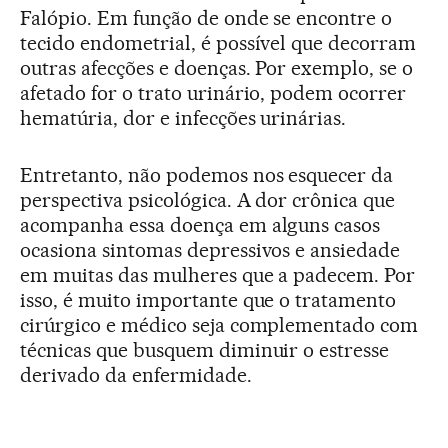
Falópio. Em função de onde se encontre o
tecido endometrial, é possível que decorram
outras afecções e doenças. Por exemplo, se o
afetado for o trato urinário, podem ocorrer
hematúria, dor e infecções urinárias.
Entretanto, não podemos nos esquecer da
perspectiva psicológica. A dor crônica que
acompanha essa doença em alguns casos
ocasiona sintomas depressivos e ansiedade
em muitas das mulheres que a padecem. Por
isso, é muito importante que o tratamento
cirúrgico e médico seja complementado com
técnicas que busquem diminuir o estresse
derivado da enfermidade.