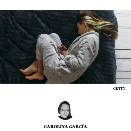
GETTY
CAROLINA GARCÍA