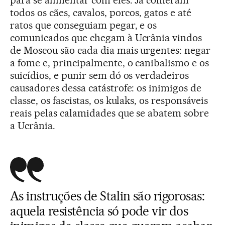
para se alimentar com eles. Já comeram
todos os cães, cavalos, porcos, gatos e até
ratos que conseguiam pegar, e os
comunicados que chegam à Ucrânia vindos
de Moscou são cada dia mais urgentes: negar
a fome e, principalmente, o canibalismo e os
suicídios, e punir sem dó os verdadeiros
causadores dessa catástrofe: os inimigos de
classe, os fascistas, os kulaks, os responsáveis
reais pelas calamidades que se abatem sobre
a Ucrânia.
As instruções de Stalin são rigorosas:
aquela resistência só pode vir dos