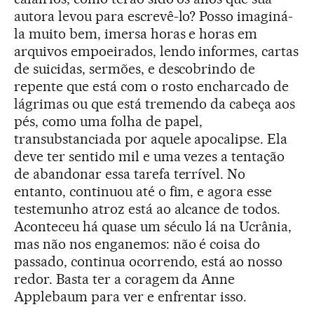
autora levou para escrevê-lo? Posso imaginá-
la muito bem, imersa horas e horas em
arquivos empoeirados, lendo informes, cartas
de suicidas, sermões, e descobrindo de
repente que está com o rosto encharcado de
lágrimas ou que está tremendo da cabeça aos
pés, como uma folha de papel,
transubstanciada por aquele apocalipse. Ela
deve ter sentido mil e uma vezes a tentação
de abandonar essa tarefa terrível. No
entanto, continuou até o fim, e agora esse
testemunho atroz está ao alcance de todos.
Aconteceu há quase um século lá na Ucrânia,
mas não nos enganemos: não é coisa do
passado, continua ocorrendo, está ao nosso
redor. Basta ter a coragem da Anne
Applebaum para ver e enfrentar isso.