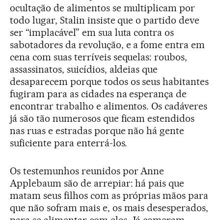
ocultação de alimentos se multiplicam por
todo lugar, Stalin insiste que o partido deve
ser “implacável” em sua luta contra os
sabotadores da revolução, e a fome entra em
cena com suas terríveis sequelas: roubos,
assassinatos, suicídios, aldeias que
desaparecem porque todos os seus habitantes
fugiram para as cidades na esperança de
encontrar trabalho e alimentos. Os cadáveres
já são tão numerosos que ficam estendidos
nas ruas e estradas porque não há gente
suficiente para enterrá-los.
Os testemunhos reunidos por Anne
Applebaum são de arrepiar: há pais que
matam seus filhos com as próprias mãos para
que não sofram mais e, os mais desesperados,