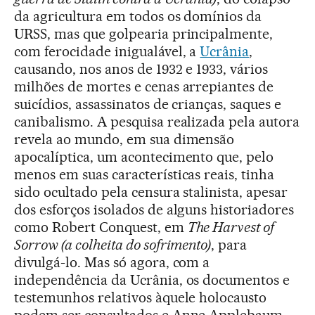
da agricultura em todos os domínios da
URSS, mas que golpearia principalmente,
com ferocidade inigualável, a
Ucrânia
,
causando, nos anos de 1932 e 1933, vários
milhões de mortes e cenas arrepiantes de
suicídios, assassinatos de crianças, saques e
canibalismo. A pesquisa realizada pela autora
revela ao mundo, em sua dimensão
apocalíptica, um acontecimento que, pelo
menos em suas características reais, tinha
sido ocultado pela censura stalinista, apesar
dos esforços isolados de alguns historiadores
como Robert Conquest, em
The Harvest of
Sorrow (a colheita do sofrimento)
, para
divulgá-lo. Mas só agora, com a
independência da Ucrânia, os documentos e
testemunhos relativos àquele holocausto