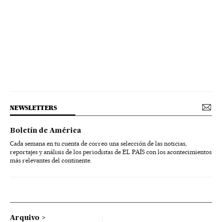
NEWSLETTERS
Boletín de América
Cada semana en tu cuenta de correo una selección de las noticias,
reportajes y análisis de los periodistas de EL PAÍS con los acontecimientos
más relevantes del continente.
Arquivo