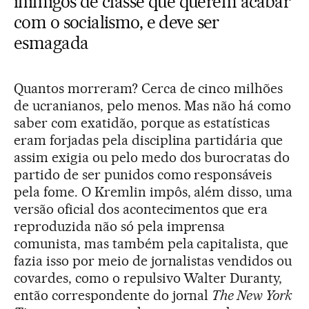
inimigos de classe que querem acabar
com o socialismo, e deve ser
esmagada
Quantos morreram? Cerca de cinco milhões
de ucranianos, pelo menos. Mas não há como
saber com exatidão, porque as estatísticas
eram forjadas pela disciplina partidária que
assim exigia ou pelo medo dos burocratas do
partido de ser punidos como responsáveis
pela fome. O Kremlin impôs, além disso, uma
versão oficial dos acontecimentos que era
reproduzida não só pela imprensa
comunista, mas também pela capitalista, que
fazia isso por meio de jornalistas vendidos ou
covardes, como o repulsivo Walter Duranty,
então correspondente do jornal
The New York