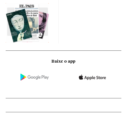
Baixe o app