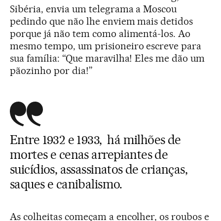
Sibéria, envia um telegrama a Moscou
pedindo que não lhe enviem mais detidos
porque já não tem como alimentá-los. Ao
mesmo tempo, um prisioneiro escreve para
sua família: “Que maravilha! Eles me dão um
pãozinho por dia!”
Entre 1932 e 1933, há milhões de
mortes e cenas arrepiantes de
suicídios, assassinatos de crianças,
saques e canibalismo.
As colheitas começam a encolher, os roubos e