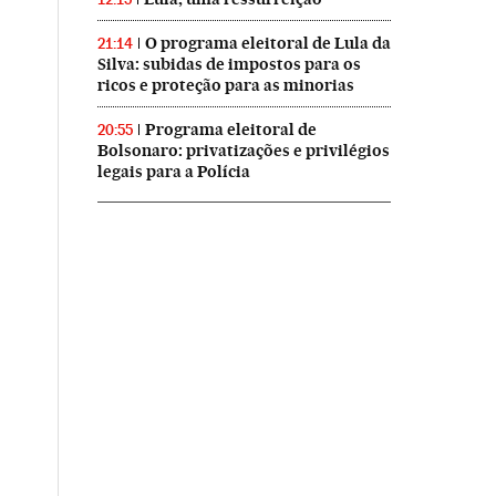
O programa eleitoral de Lula da
21:14
Silva: subidas de impostos para os
ricos e proteção para as minorias
Programa eleitoral de
20:55
Bolsonaro: privatizações e privilégios
legais para a Polícia