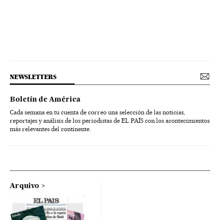
NEWSLETTERS
Boletín de América
Cada semana en tu cuenta de correo una selección de las noticias,
reportajes y análisis de los periodistas de EL PAÍS con los acontecimientos
más relevantes del continente.
Arquivo