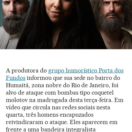
A produtora do
grupo humorístico Porta dos
Fundos
informou que sua sede no bairro do
Humaitá, zona nobre do Rio de Janeiro, foi
alvo de ataque com bombas tipo coquetel
molotov na madrugada desta terça-feira. Em
vídeo que circula nas redes sociais nesta
quarta, três homens encapuzados
reivindicaram o ataque. Eles aparecem em
frente a uma bandeira integralista