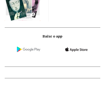
Baixe o app