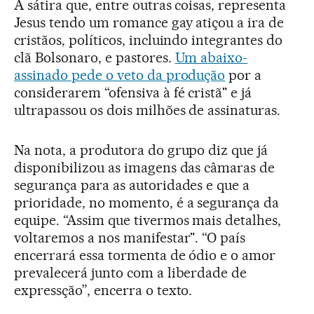
A sátira que, entre outras coisas, representa
Jesus tendo um romance gay atiçou a ira de
cristãos, políticos, incluindo integrantes do
clã Bolsonaro, e pastores.
Um abaixo-
assinado pede o veto da produção
por a
considerarem “ofensiva à fé cristã" e já
ultrapassou os dois milhões de assinaturas.
Na nota, a produtora do grupo diz que já
disponibilizou as imagens das câmaras de
segurança para as autoridades e que a
prioridade, no momento, é a segurança da
equipe. “Assim que tivermos mais detalhes,
voltaremos a nos manifestar". “O país
encerrará essa tormenta de ódio e o amor
prevalecerá junto com a liberdade de
expressção”, encerra o texto.