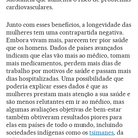
cardiovasculares.
Junto com esses benefícios, a longevidade das
mulheres tem uma contrapartida negativa.
Embora vivam mais, parecem ter pior saúde
que os homens. Dados de países avançados
indicam que elas vão mais ao médico, tomam
mais medicamentos, perdem mais dias de
trabalho por motivos de saúde e passam mais
dias hospitalizadas. Uma possibilidade que
poderia explicar esses dados é que as
mulheres prestam mais atenção a sua saúde e
são menos relutantes em ir ao médico, mas
algumas avaliações objetivas de bem-estar
também obtiveram resultados piores para
elas em países de todo o mundo, incluindo
sociedades indígenas como os
tsimanes
, da