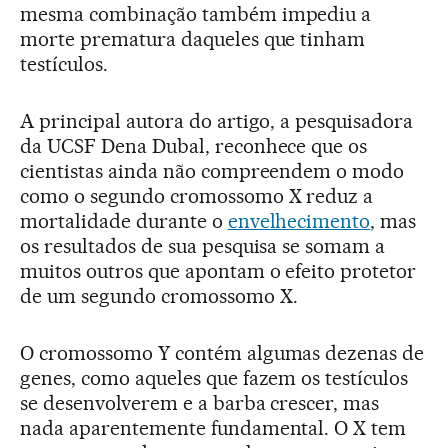
mesma combinação também impediu a
morte prematura daqueles que tinham
testículos.
A principal autora do artigo, a pesquisadora
da UCSF Dena Dubal, reconhece que os
cientistas ainda não compreendem o modo
como o segundo cromossomo X reduz a
mortalidade durante o
envelhecimento
, mas
os resultados de sua pesquisa se somam a
muitos outros que apontam o efeito protetor
de um segundo cromossomo X.
O cromossomo Y contém algumas dezenas de
genes, como aqueles que fazem os testículos
se desenvolverem e a barba crescer, mas
nada aparentemente fundamental. O X tem