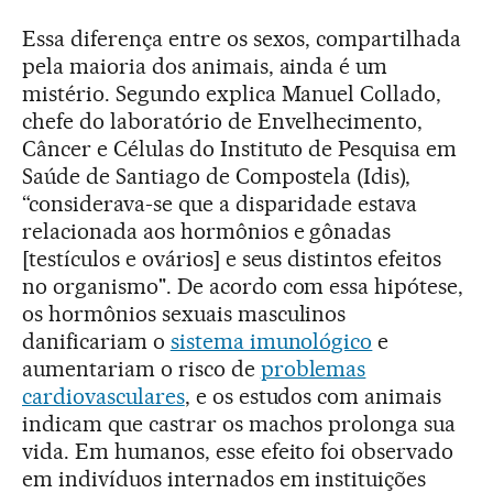
Essa diferença entre os sexos, compartilhada
pela maioria dos animais, ainda é um
mistério. Segundo explica Manuel Collado,
chefe do laboratório de Envelhecimento,
Câncer e Células do Instituto de Pesquisa em
Saúde de Santiago de Compostela (Idis),
“considerava-se que a disparidade estava
relacionada aos hormônios e gônadas
[testículos e ovários] e seus distintos efeitos
no organismo". De acordo com essa hipótese,
os hormônios sexuais masculinos
danificariam o
sistema imunológico
e
aumentariam o risco de
problemas
cardiovasculares
, e os estudos com animais
indicam que castrar os machos prolonga sua
vida. Em humanos, esse efeito foi observado
em indivíduos internados em instituições