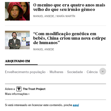
O menino que era quatro anos mais
velho do que seu irmão gêmeo
MANUEL ANSEDE
/
MARÍA MARTÍN
“Com modificação genética em
bebês, China criou uma nova estirpe
de humanos”
MANUEL ANSEDE
ARQUIVADO EM
Envelhecimento população
Mulheres
Sociedade
Ciência
Adere a
Mais informações
aquí
Si está interesado en licenciar este contenido, pinche