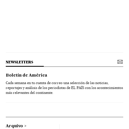
NEWSLETTERS
Boletín de América
Cada semana en tu cuenta de correo una selección de las noticias,
reportajes y análisis de los periodistas de EL PAÍS con los acontecimientos
más relevantes del continente.
Arquivo