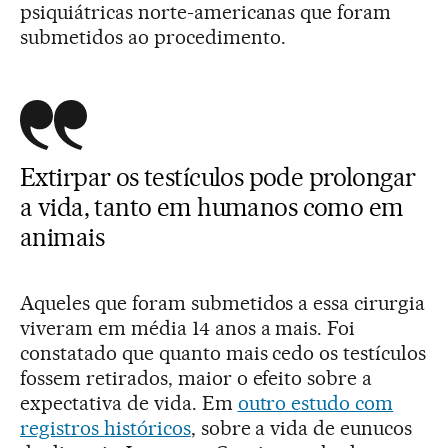
psiquiátricas norte-americanas que foram
submetidos ao procedimento.
Extirpar os testículos pode prolongar
a vida, tanto em humanos como em
animais
Aqueles que foram submetidos a essa cirurgia
viveram em média 14 anos a mais. Foi
constatado que quanto mais cedo os testículos
fossem retirados, maior o efeito sobre a
expectativa de vida. Em
outro estudo com
registros históricos
, sobre a vida de eunucos