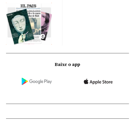
Baixe o app