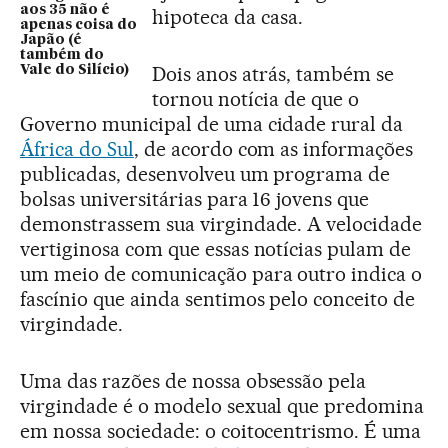
aos 35 não é
hipoteca da casa.
apenas coisa do
Japão (é
também do
Dois anos atrás, também se
Vale do Silício)
tornou notícia de que o
Governo municipal de uma cidade rural da
África do Sul
, de acordo com as informações
publicadas, desenvolveu um programa de
bolsas universitárias para 16 jovens que
demonstrassem sua virgindade. A velocidade
vertiginosa com que essas notícias pulam de
um meio de comunicação para outro indica o
fascínio que ainda sentimos pelo conceito de
virgindade.
Uma das razões de nossa obsessão pela
virgindade é o modelo sexual que predomina
em nossa sociedade: o coitocentrismo. É uma