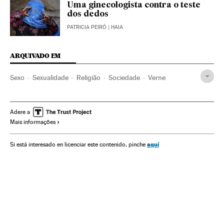
Uma ginecologista contra o teste
dos dedos
PATRICIA PEIRÓ
| HAIA
ARQUIVADO EM
Sexo
Sexualidade
Religião
Sociedade
Verne
Adere a
Mais informações
aquí
Si está interesado en licenciar este contenido, pinche