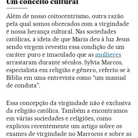
Um conceito cultural
Além de nosso coitocentrismo, outra razão
pela qual somos obcecados com a virgindade
é nossa herança cultural. Nas sociedades
católicas, a ideia de que Maria deu à luz Jesus
sendo virgem revestiu essa condição de um
caráter puro e imaculado que as
mulheres
arrastaram durante séculos. Sylvia Marcos,
especialista em religião e gênero, referiu-se à
Bíblia em uma entrevista como “um manual
de conduta”.
Essa concepção da virgindade não é exclusiva
da religião católica. Também a encontramos
em várias sociedades e religiões, como
explicou recentemente um artigo sobre os
exames de virgindade no Marrocos e sobre as