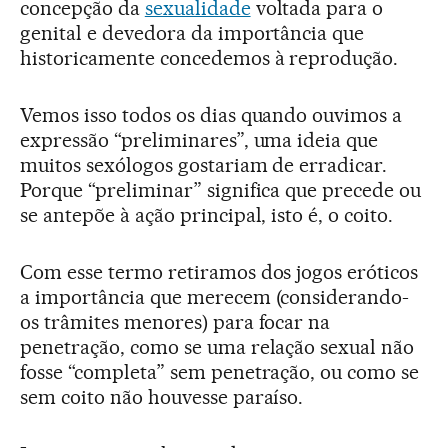
concepção da
sexualidade
voltada para o
genital e devedora da importância que
historicamente concedemos à reprodução.
Vemos isso todos os dias quando ouvimos a
expressão “preliminares”, uma ideia que
muitos sexólogos gostariam de erradicar.
Porque “preliminar” significa que precede ou
se antepõe à ação principal, isto é, o coito.
Com esse termo retiramos dos jogos eróticos
a importância que merecem (considerando-
os trâmites menores) para focar na
penetração, como se uma relação sexual não
fosse “completa” sem penetração, ou como se
sem coito não houvesse paraíso.