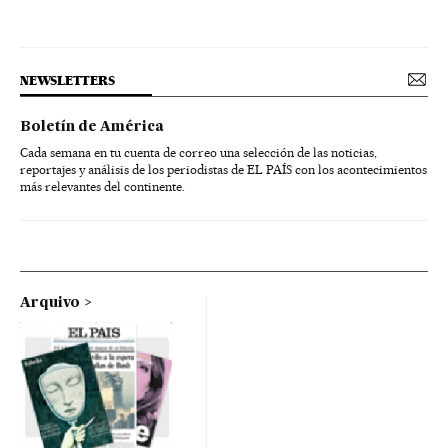
NEWSLETTERS
Boletín de América
Cada semana en tu cuenta de correo una selección de las noticias,
reportajes y análisis de los periodistas de EL PAÍS con los acontecimientos
más relevantes del continente.
Arquivo