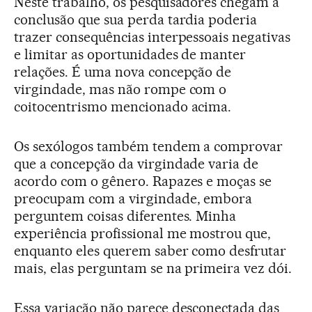
Neste trabalho, os pesquisadores chegam à
conclusão que sua perda tardia poderia
trazer consequências interpessoais negativas
e limitar as oportunidades de manter
relações. É uma nova concepção de
virgindade, mas não rompe com o
coitocentrismo mencionado acima.
Os sexólogos também tendem a comprovar
que a concepção da virgindade varia de
acordo com o gênero. Rapazes e moças se
preocupam com a virgindade, embora
perguntem coisas diferentes. Minha
experiência profissional me mostrou que,
enquanto eles querem saber como desfrutar
mais, elas perguntam se na primeira vez dói.
Essa variação não parece desconectada das