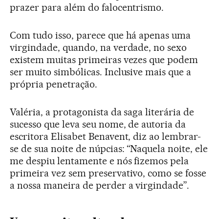
prazer para além do falocentrismo.
Com tudo isso, parece que há apenas uma
virgindade, quando, na verdade, no sexo
existem muitas primeiras vezes que podem
ser muito simbólicas. Inclusive mais que a
própria penetração.
Valéria, a protagonista da saga literária de
sucesso que leva seu nome, de autoria da
escritora Elisabet Benavent, diz ao lembrar-
se de sua noite de núpcias: “Naquela noite, ele
me despiu lentamente e nós fizemos pela
primeira vez sem preservativo, como se fosse
a nossa maneira de perder a virgindade”.