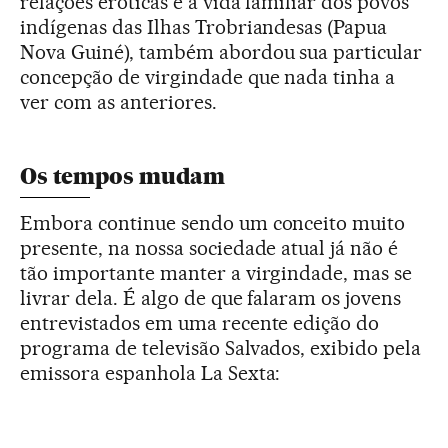
relações eróticas e a vida familiar dos povos
indígenas das Ilhas Trobriandesas (Papua
Nova Guiné), também abordou sua particular
concepção de virgindade que nada tinha a
ver com as anteriores.
Os tempos mudam
Embora continue sendo um conceito muito
presente, na nossa sociedade atual já não é
tão importante manter a virgindade, mas se
livrar dela. É algo de que falaram os jovens
entrevistados em uma recente edição do
programa de televisão Salvados, exibido pela
emissora espanhola La Sexta: