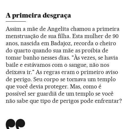
A primeira desgraça
Assim a mãe de Angelita chamou a primeira
menstruação de sua filha. Esta mulher de 90
anos, nascida em Badajoz, recorda o cheiro
do quarto quando sua mãe as proibia de
tomar banho nesses dias. "Às vezes, se havia
baile e estávamos com o sangue, não nos
deixava ir." As regras eram o primeiro aviso
de perigo. Seu corpo se tornava um templo
que você devia proteger. Mas, como é
possível ser guardiã de um templo se você
não sabe que tipo de perigos pode enfrentar?