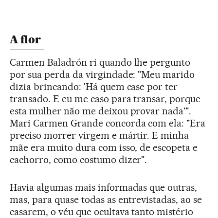
A flor
Carmen Baladrón ri quando lhe pergunto
por sua perda da virgindade: "Meu marido
dizia brincando: 'Há quem case por ter
transado. E eu me caso para transar, porque
esta mulher não me deixou provar nada'".
Mari Carmen Grande concorda com ela: "Era
preciso morrer virgem e mártir. E minha
mãe era muito dura com isso, de escopeta e
cachorro, como costumo dizer".
Havia algumas mais informadas que outras,
mas, para quase todas as entrevistadas, ao se
casarem, o véu que ocultava tanto mistério