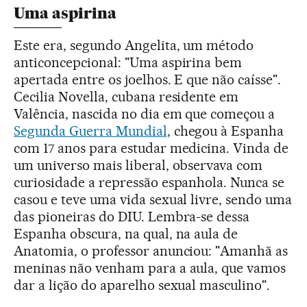
Uma aspirina
Este era, segundo Angelita, um método
anticoncepcional: "Uma aspirina bem
apertada entre os joelhos. E que não caísse".
Cecilia Novella, cubana residente em
Valência, nascida no dia em que começou a
Segunda Guerra Mundial
, chegou à Espanha
com 17 anos para estudar medicina. Vinda de
um universo mais liberal, observava com
curiosidade a repressão espanhola. Nunca se
casou e teve uma vida sexual livre, sendo uma
das pioneiras do DIU. Lembra-se dessa
Espanha obscura, na qual, na aula de
Anatomia, o professor anunciou: "Amanhã as
meninas não venham para a aula, que vamos
dar a lição do aparelho sexual masculino".