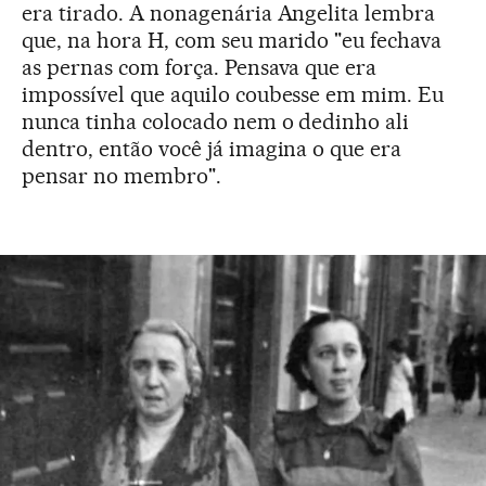
era tirado. A nonagenária Angelita lembra
que, na hora H, com seu marido "eu fechava
as pernas com força. Pensava que era
impossível que aquilo coubesse em mim. Eu
nunca tinha colocado nem o dedinho ali
dentro, então você já imagina o que era
pensar no membro".