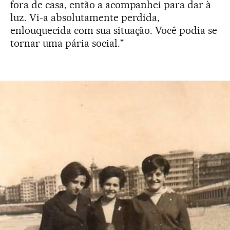
fora de casa, então a acompanhei para dar à
luz. Vi-a absolutamente perdida,
enlouquecida com sua situação. Você podia se
tornar uma pária social."