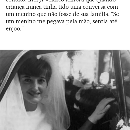
criança nunca tinha tido uma conversa com
um menino que não fosse de sua família. "Se
um menino me pegava pela mão, sentia até
enjoo."