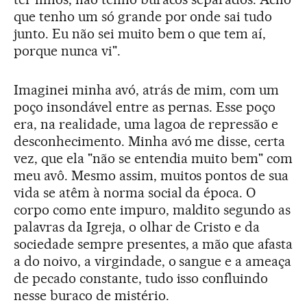
que tenho um só grande por onde sai tudo
junto. Eu não sei muito bem o que tem aí,
porque nunca vi".
Imaginei minha avó, atrás de mim, com um
poço insondável entre as pernas. Esse poço
era, na realidade, uma lagoa de repressão e
desconhecimento. Minha avó me disse, certa
vez, que ela "não se entendia muito bem" com
meu avô. Mesmo assim, muitos pontos de sua
vida se atêm à norma social da época. O
corpo como ente impuro, maldito segundo as
palavras da Igreja, o olhar de Cristo e da
sociedade sempre presentes, a mão que afasta
a do noivo, a virgindade, o sangue e a ameaça
de pecado constante, tudo isso confluindo
nesse buraco de mistério.