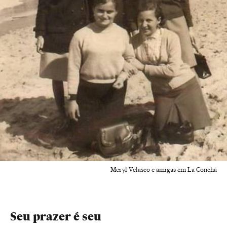
Meryl Velasco e amigas em La Concha
Seu prazer é seu