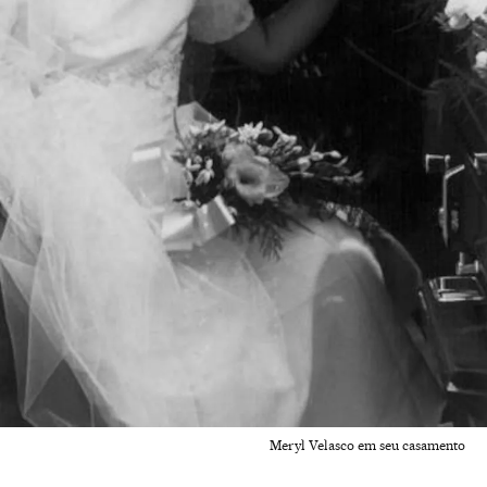
Meryl Velasco em seu casamento