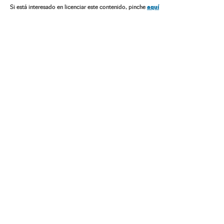
aquí
Si está interesado en licenciar este contenido, pinche