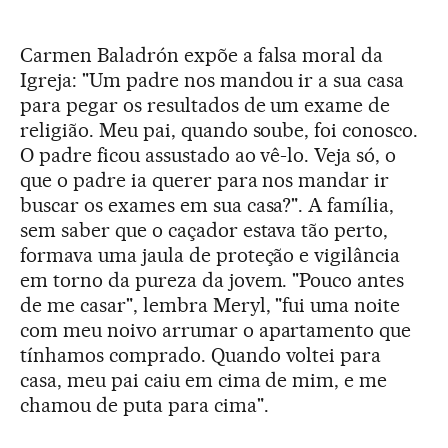
Carmen Baladrón expõe a falsa moral da
Igreja: "Um padre nos mandou ir a sua casa
para pegar os resultados de um exame de
religião. Meu pai, quando soube, foi conosco.
O padre ficou assustado ao vê-lo. Veja só, o
que o padre ia querer para nos mandar ir
buscar os exames em sua casa?". A família,
sem saber que o caçador estava tão perto,
formava uma jaula de proteção e vigilância
em torno da pureza da jovem. "Pouco antes
de me casar", lembra Meryl, "fui uma noite
com meu noivo arrumar o apartamento que
tínhamos comprado. Quando voltei para
casa, meu pai caiu em cima de mim, e me
chamou de puta para cima".