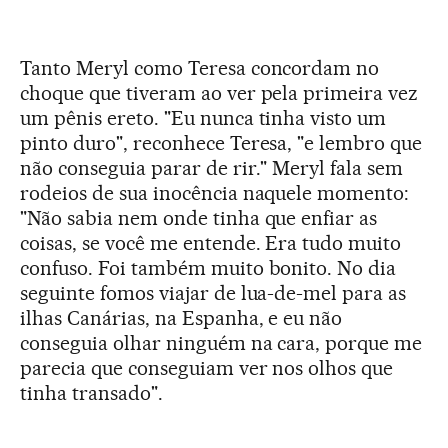
Tanto Meryl como Teresa concordam no
choque que tiveram ao ver pela primeira vez
um pênis ereto. "Eu nunca tinha visto um
pinto duro", reconhece Teresa, "e lembro que
não conseguia parar de rir." Meryl fala sem
rodeios de sua inocência naquele momento:
"Não sabia nem onde tinha que enfiar as
coisas, se você me entende. Era tudo muito
confuso. Foi também muito bonito. No dia
seguinte fomos viajar de lua-de-mel para as
ilhas Canárias, na Espanha, e eu não
conseguia olhar ninguém na cara, porque me
parecia que conseguiam ver nos olhos que
tinha transado".