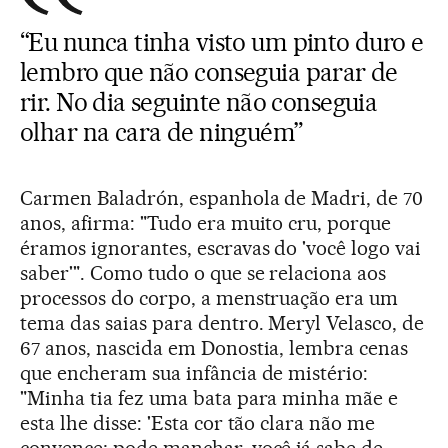
“Eu nunca tinha visto um pinto duro e
lembro que não conseguia parar de
rir. No dia seguinte não conseguia
olhar na cara de ninguém”
Carmen Baladrón, espanhola de Madri, de 70
anos, afirma: "Tudo era muito cru, porque
éramos ignorantes, escravas do 'você logo vai
saber'". Como tudo o que se relaciona aos
processos do corpo, a menstruação era um
tema das saias para dentro. Meryl Velasco, de
67 anos, nascida em Donostia, lembra cenas
que encheram sua infância de mistério:
"Minha tia fez uma bata para minha mãe e
esta lhe disse: 'Esta cor tão clara não me