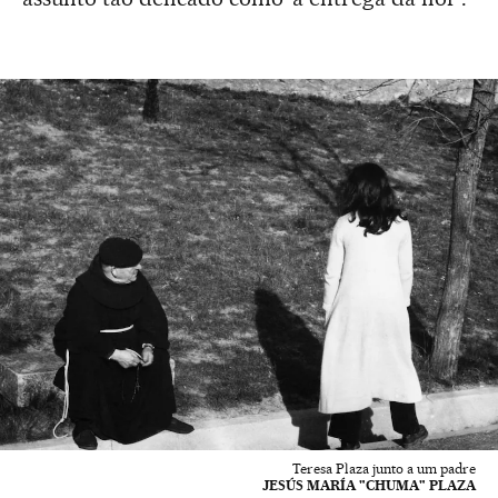
Teresa Plaza junto a um padre
JESÚS MARÍA "CHUMA" PLAZA