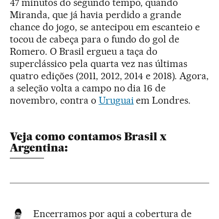
47 minutos do segundo tempo, quando
Miranda, que já havia perdido a grande
chance do jogo, se antecipou em escanteio e
tocou de cabeça para o fundo do gol de
Romero. O Brasil ergueu a taça do
superclássico pela quarta vez nas últimas
quatro edições (2011, 2012, 2014 e 2018). Agora,
a seleção volta a campo no dia 16 de
novembro, contra o
Uruguai
em Londres.
Veja como contamos Brasil x
Argentina:
Encerramos por aqui a cobertura de