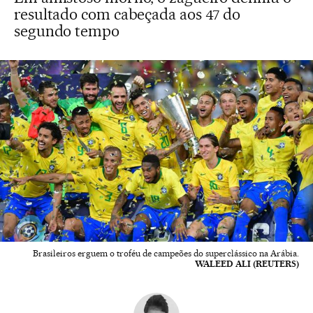
resultado com cabeçada aos 47 do
segundo tempo
Brasileiros erguem o troféu de campeões do superclássico na Arábia.
WALEED ALI (REUTERS)