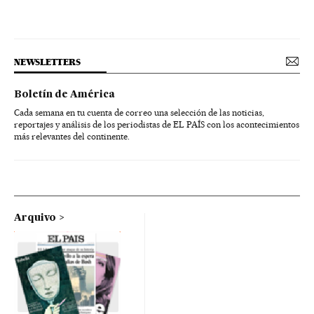
NEWSLETTERS
Boletín de América
Cada semana en tu cuenta de correo una selección de las noticias,
reportajes y análisis de los periodistas de EL PAÍS con los acontecimientos
más relevantes del continente.
Arquivo