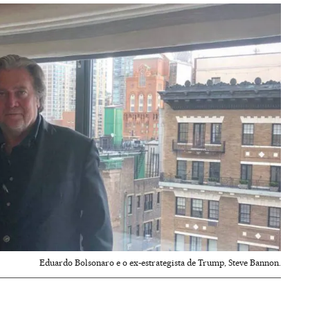
Eduardo Bolsonaro e o ex-estrategista de Trump, Steve Bannon.