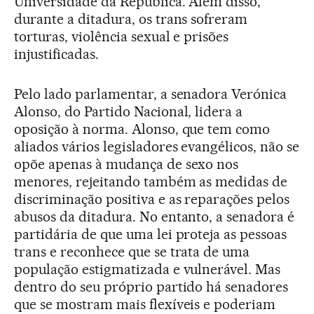
Universidade da República. Além disso,
durante a ditadura, os trans sofreram
torturas, violência sexual e prisões
injustificadas.
Pelo lado parlamentar, a senadora Verónica
Alonso, do Partido Nacional, lidera a
oposição à norma. Alonso, que tem como
aliados vários legisladores evangélicos, não se
opõe apenas à mudança de sexo nos
menores, rejeitando também as medidas de
discriminação positiva e as reparações pelos
abusos da ditadura. No entanto, a senadora é
partidária de que uma lei proteja as pessoas
trans e reconhece que se trata de uma
população estigmatizada e vulnerável. Mas
dentro do seu próprio partido há senadores
que se mostram mais flexíveis e poderiam