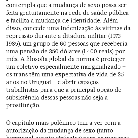
contempla que a mudança de sexo possa ser
feita gratuitamente na rede de saúde pública
e facilita a mudança de identidade. Além
disso, concede uma indenização às vítimas da
repressão durante a ditadura militar (1973-
1985), um grupo de 60 pessoas que receberia
uma pensão de 350 dólares (1.400 reais) por
mês. A filosofia global da norma é proteger
um coletivo especialmente marginalizado –
os trans têm uma expectativa de vida de 35
anos no Uruguai – e abrir espaços
trabalhistas para que a principal opção de
subsistência dessas pessoas não seja a
prostituição.
O capítulo mais polêmico tem a ver com a
autorização da mudança de sexo (tanto