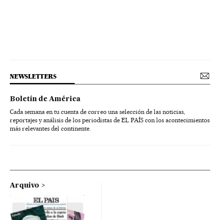
NEWSLETTERS
Boletín de América
Cada semana en tu cuenta de correo una selección de las noticias,
reportajes y análisis de los periodistas de EL PAÍS con los acontecimientos
más relevantes del continente.
Arquivo