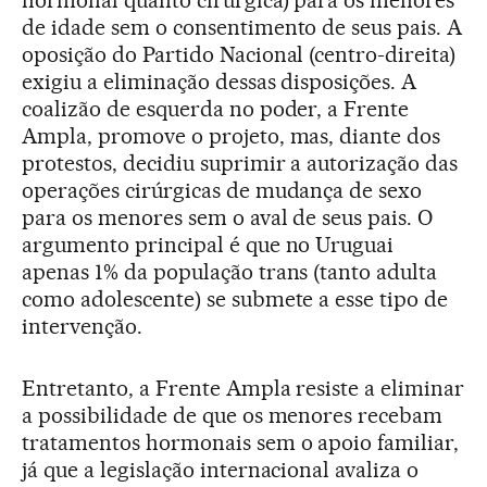
hormonal quanto cirúrgica) para os menores
de idade sem o consentimento de seus pais. A
oposição do Partido Nacional (centro-direita)
exigiu a eliminação dessas disposições. A
coalizão de esquerda no poder, a Frente
Ampla, promove o projeto, mas, diante dos
protestos, decidiu suprimir a autorização das
operações cirúrgicas de mudança de sexo
para os menores sem o aval de seus pais. O
argumento principal é que no Uruguai
apenas 1% da população trans (tanto adulta
como adolescente) se submete a esse tipo de
intervenção.
Entretanto, a Frente Ampla resiste a eliminar
a possibilidade de que os menores recebam
tratamentos hormonais sem o apoio familiar,
já que a legislação internacional avaliza o