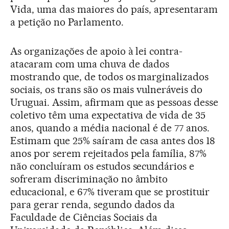
Vida, uma das maiores do país, apresentaram
a petição no Parlamento.
As organizações de apoio à lei contra-
atacaram com uma chuva de dados
mostrando que, de todos os marginalizados
sociais, os trans são os mais vulneráveis do
Uruguai. Assim, afirmam que as pessoas desse
coletivo têm uma expectativa de vida de 35
anos, quando a média nacional é de 77 anos.
Estimam que 25% saíram de casa antes dos 18
anos por serem rejeitados pela família, 87%
não concluíram os estudos secundários e
sofreram discriminação no âmbito
educacional, e 67% tiveram que se prostituir
para gerar renda, segundo dados da
Faculdade de Ciências Sociais da