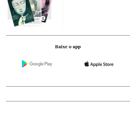
Baixe o app