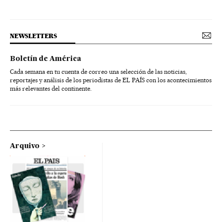
NEWSLETTERS
Boletín de América
Cada semana en tu cuenta de correo una selección de las noticias,
reportajes y análisis de los periodistas de EL PAÍS con los acontecimientos
más relevantes del continente.
Arquivo