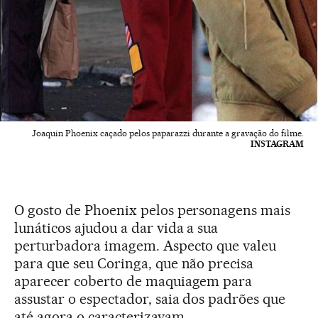
Joaquin Phoenix caçado pelos paparazzi durante a gravação do filme.
INSTAGRAM
O gosto de Phoenix pelos personagens mais
lunáticos ajudou a dar vida a sua
perturbadora imagem. Aspecto que valeu
para que seu Coringa, que não precisa
aparecer coberto de maquiagem para
assustar o espectador, saia dos padrões que
até agora o caracterizavam.