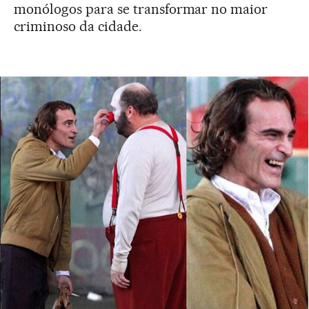
monólogos para se transformar no maior
criminoso da cidade.