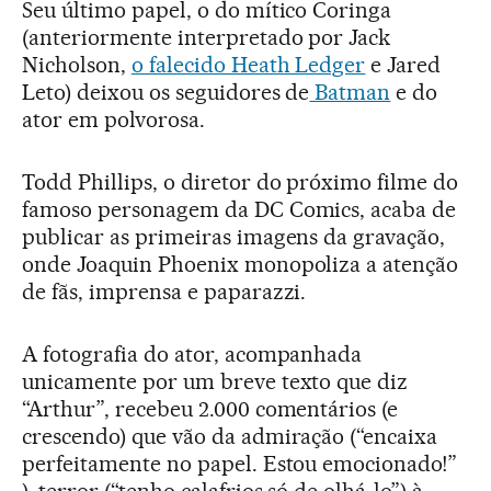
Seu último papel, o do mítico Coringa
(anteriormente interpretado por Jack
Nicholson,
o falecido Heath Ledger
e Jared
Leto) deixou os seguidores de
Batman
e do
ator em polvorosa.
Todd Phillips, o diretor do próximo filme do
famoso personagem da DC Comics, acaba de
publicar as primeiras imagens da gravação,
onde Joaquin Phoenix monopoliza a atenção
de fãs, imprensa e paparazzi.
A fotografia do ator, acompanhada
unicamente por um breve texto que diz
“Arthur”, recebeu 2.000 comentários (e
crescendo) que vão da admiração (“encaixa
perfeitamente no papel. Estou emocionado!”