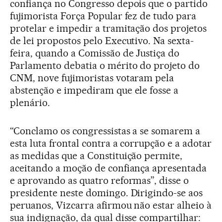
confiança no Congresso depois que o partido
fujimorista Força Popular fez de tudo para
protelar e impedir a tramitação dos projetos
de lei propostos pelo Executivo. Na sexta-
feira, quando a Comissão de Justiça do
Parlamento debatia o mérito do projeto do
CNM, nove fujimoristas votaram pela
abstenção e impediram que ele fosse a
plenário.
“Conclamo os congressistas a se somarem a
esta luta frontal contra a corrupção e a adotar
as medidas que a Constituição permite,
aceitando a moção de confiança apresentada
e aprovando as quatro reformas”, disse o
presidente neste domingo. Dirigindo-se aos
peruanos, Vizcarra afirmou não estar alheio à
sua indignação, da qual disse compartilhar: