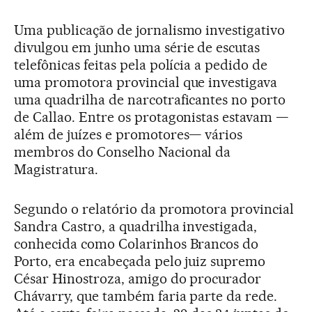
Uma publicação de jornalismo investigativo
divulgou em junho uma série de escutas
telefônicas feitas pela polícia a pedido de
uma promotora provincial que investigava
uma quadrilha de narcotraficantes no porto
de Callao. Entre os protagonistas estavam —
além de juízes e promotores— vários
membros do Conselho Nacional da
Magistratura.
Segundo o relatório da promotora provincial
Sandra Castro, a quadrilha investigada,
conhecida como Colarinhos Brancos do
Porto, era encabeçada pelo juiz supremo
César Hinostroza, amigo do procurador
Chávarry, que também faria parte da rede.