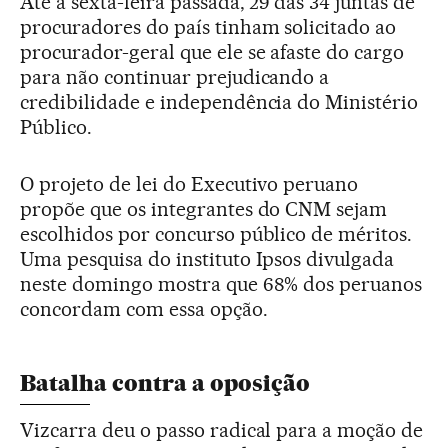
Até a sexta-feira passada, 29 das 34 juntas de
procuradores do país tinham solicitado ao
procurador-geral que ele se afaste do cargo
para não continuar prejudicando a
credibilidade e independência do Ministério
Público.
O projeto de lei do Executivo peruano
propõe que os integrantes do CNM sejam
escolhidos por concurso público de méritos.
Uma pesquisa do instituto Ipsos divulgada
neste domingo mostra que 68% dos peruanos
concordam com essa opção.
Batalha contra a oposição
Vizcarra deu o passo radical para a moção de