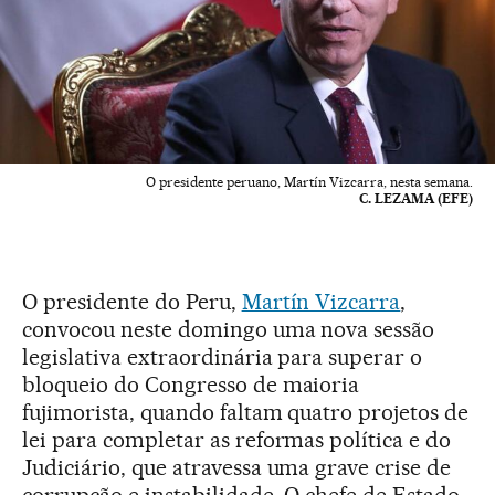
O presidente peruano, Martín Vizcarra, nesta semana.
C. LEZAMA (EFE)
O presidente do Peru,
Martín Vizcarra
,
convocou neste domingo uma nova sessão
legislativa extraordinária para superar o
bloqueio do Congresso de maioria
fujimorista, quando faltam quatro projetos de
lei para completar as reformas política e do
Judiciário, que atravessa uma grave crise de