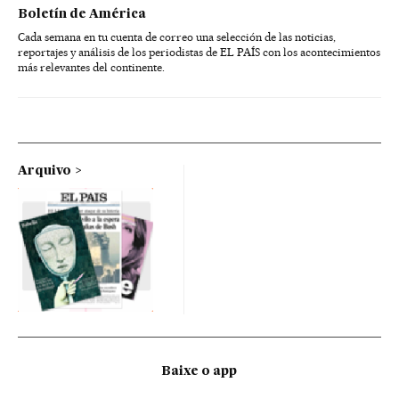
Boletín de América
Cada semana en tu cuenta de correo una selección de las noticias,
reportajes y análisis de los periodistas de EL PAÍS con los acontecimientos
más relevantes del continente.
Arquivo
Baixe o app