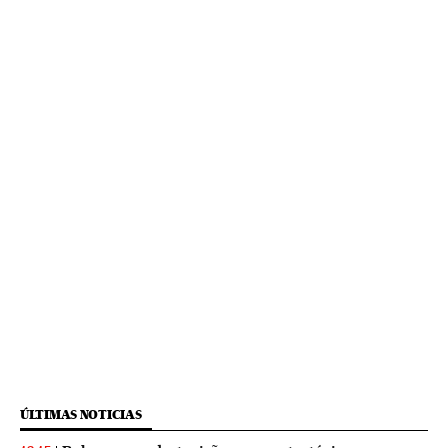
ÚLTIMAS NOTICIAS